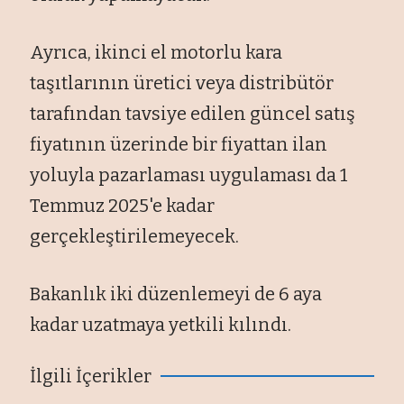
Ayrıca, ikinci el motorlu kara
taşıtlarının üretici veya distribütör
tarafından tavsiye edilen güncel satış
fiyatının üzerinde bir fiyattan ilan
yoluyla pazarlaması uygulaması da 1
Temmuz 2025'e kadar
gerçekleştirilemeyecek.
Bakanlık iki düzenlemeyi de 6 aya
kadar uzatmaya yetkili kılındı.
İlgili İçerikler