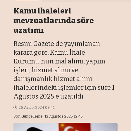
Kamu ihaleleri
mevzuatlarında süre
uzatımı
Resmi Gazete'de yayımlanan
karara göre, Kamu İhale
Kurumu'nun mal alımı, yapım
işleri, hizmet alımı ve
danışmanlık hizmet alımı
ihalelerindeki işlemler için süre 1
Ağustos 2025'e uzatıldı.
26 Aralık 2024 09:41
Son Güncelleme: 13 Ağustos 2025 12:45