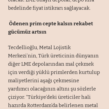
bedelinde fiyat istikrarı sağlayacak.
Ödenen prim cepte kalsın rekabet
gücümüz artsın
Tecdellioğlu, Metal Lojistik
Merkezi’nin, Türk üreticinin dünyanın
diğer LME depolarından mal çekmek
için verdiği yüklü primlerden kurtulup
maliyetlerini aşağı çekmesine
yardımcı olacağının altını şu sözlerle
çiziyor. “Türkiye’deki üreticiler hali
hazırda Rotterdam’da belirlenen metal