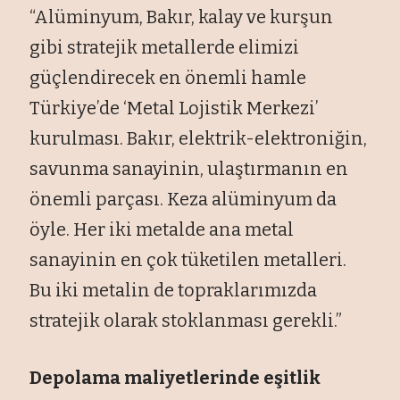
“Alüminyum, Bakır, kalay ve kurşun
gibi stratejik metallerde elimizi
güçlendirecek en önemli hamle
Türkiye’de ‘Metal Lojistik Merkezi’
kurulması. Bakır, elektrik-elektroniğin,
savunma sanayinin, ulaştırmanın en
önemli parçası. Keza alüminyum da
öyle. Her iki metalde ana metal
sanayinin en çok tüketilen metalleri.
Bu iki metalin de topraklarımızda
stratejik olarak stoklanması gerekli.”
Depolama maliyetlerinde eşitlik