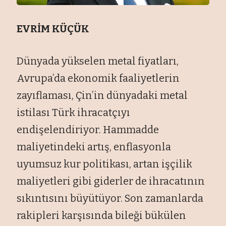
EVRİM KÜÇÜK
Dünyada yükselen metal fiyatları,
Avrupa’da ekonomik faaliyetlerin
zayıflaması, Çin’in dünyadaki metal
istilası Türk ihracatçıyı
endişelendiriyor. Hammadde
maliyetindeki artış, enflasyonla
uyumsuz kur politikası, artan işçilik
maliyetleri gibi giderler de ihracatının
sıkıntısını büyütüyor. Son zamanlarda
rakipleri karşısında bileği bükülen