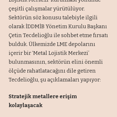
çeşitli çalışmalar yürütülüyor.
Sektörün söz konusu talebiyle ilgili
olarak İDDMİB Yönetim Kurulu Başkanı
Çetin Tecdelioğlu ile sohbet etme fırsatı
bulduk. Ülkemizde LME depolarını
içerir bir ‘Metal Lojistik Merkezi’
bulunmasının, sektörün elini önemli
ölçüde rahatlatacağını dile getiren
Tecdelioğlu, şu açıklamaları yapıyor:
Stratejik metallere erişim
kolaylaşacak