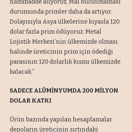
hammadde alıyoruz. Mal bulunmaması
durumunda primler daha da artıyor.
Dolayısıyla Asya ülkelerine kıyasla 120
dolar fazla prim ödüyoruz. Metal
Lojistik Merkezi’nin ülkemizde olması
halinde üreticinin prim için ödediği
parasının 120 dolarlık kısmı ülkemizde
kalacak.”
SADECE ALÜMİNYUMDA 200 MİLYON
DOLAR KATKI
Ürün bazında yapılan hesaplamalar
depoların üreticinin sırtındaki