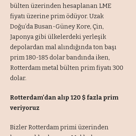
bülten üzerinden hesaplanan LME
fiyatı üzerine prim ödüyor. Uzak
Doğu’da Busan-Güney Kore, Çin,
Japonya gibi ülkelerdeki yerleşik
depolardan mal alındığında ton başı
prim 180-185 dolar bandında iken,
Rotterdam metal bülten prim fiyatı 300
dolar.
Rotterdam’dan alıp 120 $ fazla prim
veriyoruz
Bizler Rotterdam primi üzerinden