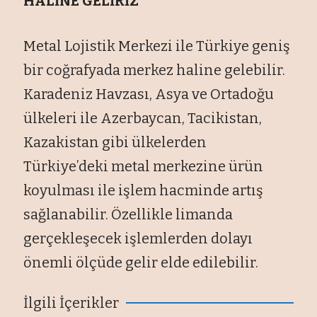
HALİNE GELİRİZ
Metal Lojistik Merkezi ile Türkiye geniş
bir coğrafyada merkez haline gelebilir.
Karadeniz Havzası, Asya ve Ortadoğu
ülkeleri ile Azerbaycan, Tacikistan,
Kazakistan gibi ülkelerden
Türkiye’deki metal merkezine ürün
koyulması ile işlem hacminde artış
sağlanabilir. Özellikle limanda
gerçekleşecek işlemlerden dolayı
önemli ölçüde gelir elde edilebilir.
İlgili İçerikler