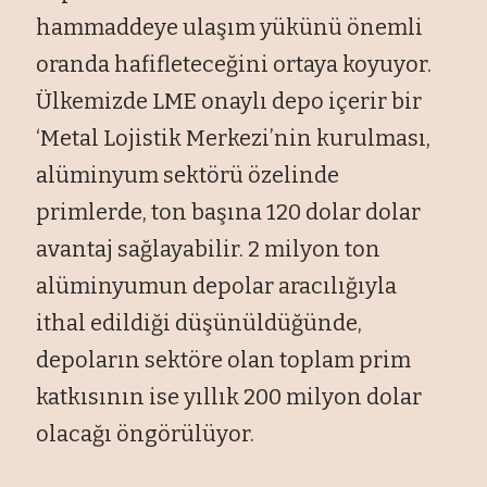
hammaddeye ulaşım yükünü önemli
oranda hafifleteceğini ortaya koyuyor.
Ülkemizde LME onaylı depo içerir bir
‘Metal Lojistik Merkezi’nin kurulması,
alüminyum sektörü özelinde
primlerde, ton başına 120 dolar dolar
avantaj sağlayabilir. 2 milyon ton
alüminyumun depolar aracılığıyla
ithal edildiği düşünüldüğünde,
depoların sektöre olan toplam prim
katkısının ise yıllık 200 milyon dolar
olacağı öngörülüyor.