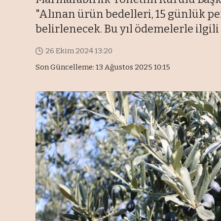
"Alınan ürün bedelleri, 15 günlük pe
belirlenecek. Bu yıl ödemelerle ilgil
26 Ekim 2024 13:20
Son Güncelleme: 13 Ağustos 2025 10:15