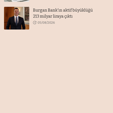
Burgan Bank'ın aktif büyüklüğü
213 milyar liraya çıktı
05/08/2026