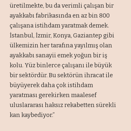
üretilmekte, bu da verimli çalışan bir
ayakkabı fabrikasında en az bin 800
çalışana istihdam yaratmak demek.
İstanbul, İzmir, Konya, Gaziantep gibi
ülkemizin her tarafına yayılmış olan
ayakkabı sanayii emek yoğun bir iş
kolu. Yüz binlerce çalışanı ile büyük
bir sektördür. Bu sektörün ihracat ile
büyüyerek daha çok istihdam
yaratması gerekirken maalesef
uluslararası haksız rekabetten sürekli
kan kaybediyor.”