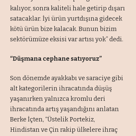
kalıyor, sonra kaliteli hale getirip dışarı
satacaklar. İyi ürün yurtdışına gidecek
kötü ürün bize kalacak. Bunun bizim
sektörümüze eksisi var artısı yok” dedi.
“Düşmana cephane satıyoruz”
Son dönemde ayakkabı ve saraciye gibi
alt kategorilerin ihracatında düşüş
yaşanırken yalnızca kromlu deri
ihracatında artış yaşandığını anlatan
Berke İçten, “Üstelik Portekiz,
Hindistan ve Çin rakip ülkelere ihraç