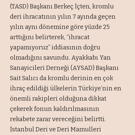
(TASD) Başkanı Berkeç İçten, kromlu
deri ihracatının yılın 7 ayında geçen
yılın aynı dönemine göre yüzde 25
arttığını belirterek, “ihracat
yapamıyoruz” iddiasının doğru
olmadığını savundu. Ayakkabı Yan
Sanayicileri Derneği (AYSAD) Başkanı
Sait Salıcı da kromlu derinin en çok
ihraç edildiği ülkelerin Türkiye’nin en
önemli rakipleri olduğuna dikkat
çekerek fonun kaldırılmasının
rekabete zarar vereceğini belirtti.
İstanbul Deri ve Deri Mamulleri