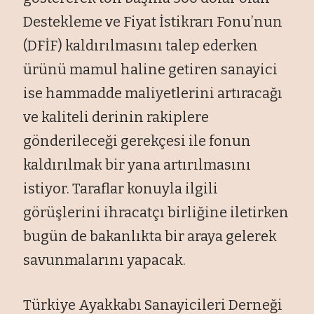
Destekleme ve Fiyat İstikrarı Fonu’nun
(DFİF) kaldırılmasını talep ederken
ürünü mamul haline getiren sanayici
ise hammadde maliyetlerini artıracağı
ve kaliteli derinin rakiplere
gönderileceği gerekçesi ile fonun
kaldırılmak bir yana artırılmasını
istiyor. Taraflar konuyla ilgili
görüşlerini ihracatçı birliğine iletirken
bugün de bakanlıkta bir araya gelerek
savunmalarını yapacak.
Türkiye Ayakkabı Sanayicileri Derneği