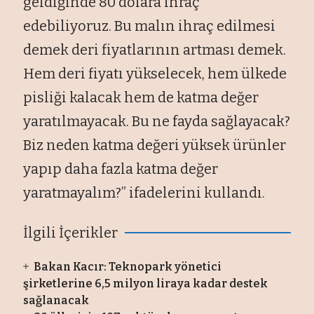
geldiğinde 80 dolara ihraç
edebiliyoruz. Bu malın ihraç edilmesi
demek deri fiyatlarının artması demek.
Hem deri fiyatı yükselecek, hem ülkede
pisliği kalacak hem de katma değer
yaratılmayacak. Bu ne fayda sağlayacak?
Biz neden katma değeri yüksek ürünler
yapıp daha fazla katma değer
yaratmayalım?” ifadelerini kullandı.
İlgili İçerikler
Bakan Kacır: Teknopark yönetici
şirketlerine 6,5 milyon liraya kadar destek
sağlanacak