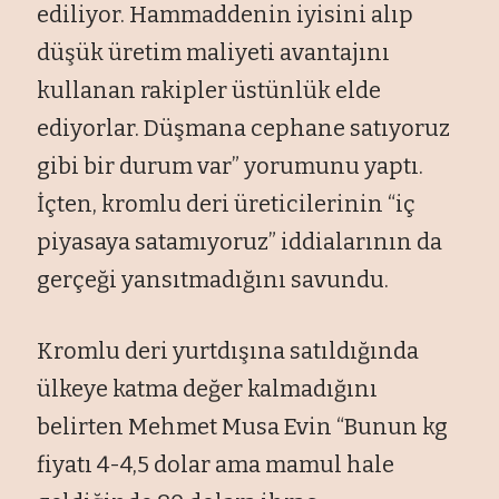
ediliyor. Hammaddenin iyisini alıp
düşük üretim maliyeti avantajını
kullanan rakipler üstünlük elde
ediyorlar. Düşmana cephane satıyoruz
gibi bir durum var” yorumunu yaptı.
İçten, kromlu deri üreticilerinin “iç
piyasaya satamıyoruz” iddialarının da
gerçeği yansıtmadığını savundu.
Kromlu deri yurtdışına satıldığında
ülkeye katma değer kalmadığını
belirten Mehmet Musa Evin “Bunun kg
fiyatı 4-4,5 dolar ama mamul hale