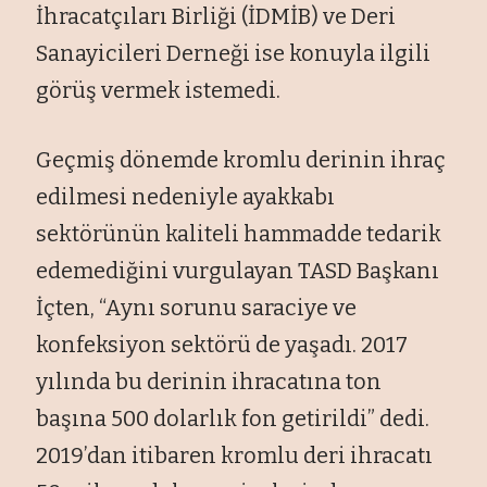
İhracatçıları Birliği (İDMİB) ve Deri
Sanayicileri Derneği ise konuyla ilgili
görüş vermek istemedi.
Geçmiş dönemde kromlu derinin ihraç
edilmesi nedeniyle ayakkabı
sektörünün kaliteli hammadde tedarik
edemediğini vurgulayan TASD Başkanı
İçten, “Aynı sorunu saraciye ve
konfeksiyon sektörü de yaşadı. 2017
yılında bu derinin ihracatına ton
başına 500 dolarlık fon getirildi” dedi.
2019’dan itibaren kromlu deri ihracatı