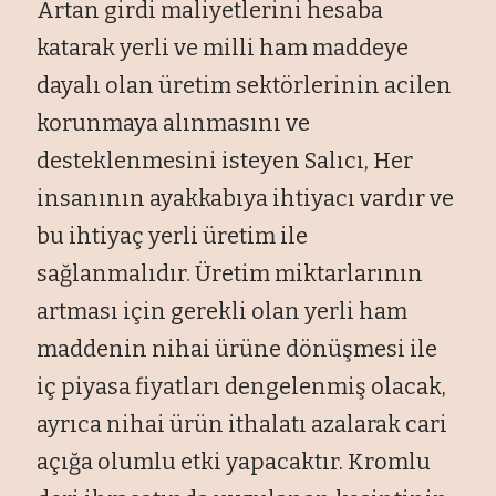
Artan girdi maliyetlerini hesaba
katarak yerli ve milli ham maddeye
dayalı olan üretim sektörlerinin acilen
korunmaya alınmasını ve
desteklenmesini isteyen Salıcı, Her
insanının ayakkabıya ihtiyacı vardır ve
bu ihtiyaç yerli üretim ile
sağlanmalıdır. Üretim miktarlarının
artması için gerekli olan yerli ham
maddenin nihai ürüne dönüşmesi ile
iç piyasa fiyatları dengelenmiş olacak,
ayrıca nihai ürün ithalatı azalarak cari
açığa olumlu etki yapacaktır. Kromlu