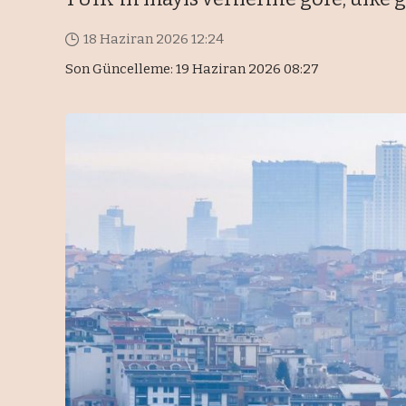
18 Haziran 2026 12:24
Son Güncelleme: 19 Haziran 2026 08:27