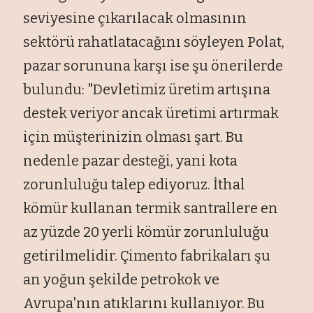
seviyesine çıkarılacak olmasının
sektörü rahatlatacağını söyleyen Polat,
pazar sorununa karşı ise şu önerilerde
bulundu: "Devletimiz üretim artışına
destek veriyor ancak üretimi artırmak
için müşterinizin olması şart. Bu
nedenle pazar desteği, yani kota
zorunluluğu talep ediyoruz. İthal
kömür kullanan termik santrallere en
az yüzde 20 yerli kömür zorunluluğu
getirilmelidir. Çimento fabrikaları şu
an yoğun şekilde petrokok ve
Avrupa'nın atıklarını kullanıyor. Bu