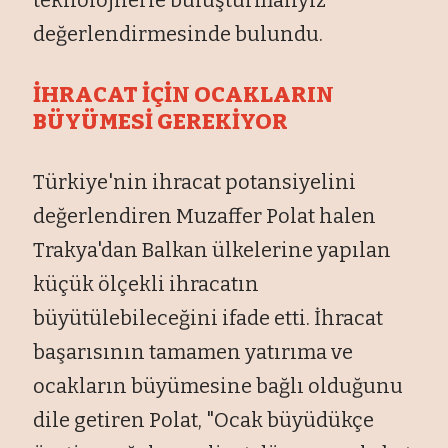
değerlendirmesinde bulundu.
İHRACAT İÇİN OCAKLARIN
BÜYÜMESİ GEREKİYOR
Türkiye'nin ihracat potansiyelini
değerlendiren Muzaffer Polat halen
Trakya'dan Balkan ülkelerine yapılan
küçük ölçekli ihracatın
büyütülebileceğini ifade etti. İhracat
başarısının tamamen yatırıma ve
ocakların büyümesine bağlı olduğunu
dile getiren Polat, "Ocak büyüdükçe