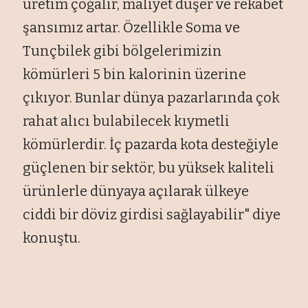
üretim çoğalır, maliyet düşer ve rekabet
şansımız artar. Özellikle Soma ve
Tunçbilek gibi bölgelerimizin
kömürleri 5 bin kalorinin üzerine
çıkıyor. Bunlar dünya pazarlarında çok
rahat alıcı bulabilecek kıymetli
kömürlerdir. İç pazarda kota desteğiyle
güçlenen bir sektör, bu yüksek kaliteli
ürünlerle dünyaya açılarak ülkeye
ciddi bir döviz girdisi sağlayabilir" diye
konuştu.