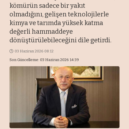
kömürün sadece bir yakıt
olmadığını, gelişen teknolojilerle
kimya ve tarımda yüksek katma
değerli hammaddeye
dönüştürülebileceğini dile getirdi.
03 Haziran 2026 08:12
Son Güncelleme: 03 Haziran 2026 14:39