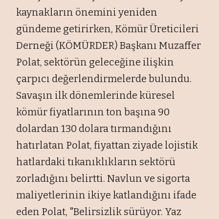
kaynakların önemini yeniden
gündeme getirirken, Kömür Üreticileri
Derneği (KÖMÜRDER) Başkanı Muzaffer
Polat, sektörün geleceğine ilişkin
çarpıcı değerlendirmelerde bulundu.
Savaşın ilk dönemlerinde küresel
kömür fiyatlarının ton başına 90
dolardan 130 dolara tırmandığını
hatırlatan Polat, fiyattan ziyade lojistik
hatlardaki tıkanıklıkların sektörü
zorladığını belirtti. Navlun ve sigorta
maliyetlerinin ikiye katlandığını ifade
eden Polat, "Belirsizlik sürüyor. Yaz