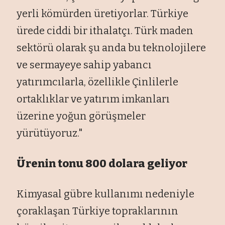
yerli kömürden üretiyorlar. Türkiye
ürede ciddi bir ithalatçı. Türk maden
sektörü olarak şu anda bu teknolojilere
ve sermayeye sahip yabancı
yatırımcılarla, özellikle Çinlilerle
ortaklıklar ve yatırım imkanları
üzerine yoğun görüşmeler
yürütüyoruz."
Ürenin tonu 800 dolara geliyor
Kimyasal gübre kullanımı nedeniyle
çoraklaşan Türkiye topraklarının