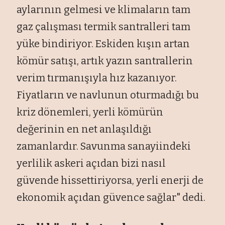
aylarının gelmesi ve klimaların tam
gaz çalışması termik santralleri tam
yüke bindiriyor. Eskiden kışın artan
kömür satışı, artık yazın santrallerin
verim tırmanışıyla hız kazanıyor.
Fiyatların ve navlunun oturmadığı bu
kriz dönemleri, yerli kömürün
değerinin en net anlaşıldığı
zamanlardır. Savunma sanayiindeki
yerlilik askeri açıdan bizi nasıl
güvende hissettiriyorsa, yerli enerji de
ekonomik açıdan güvence sağlar" dedi.