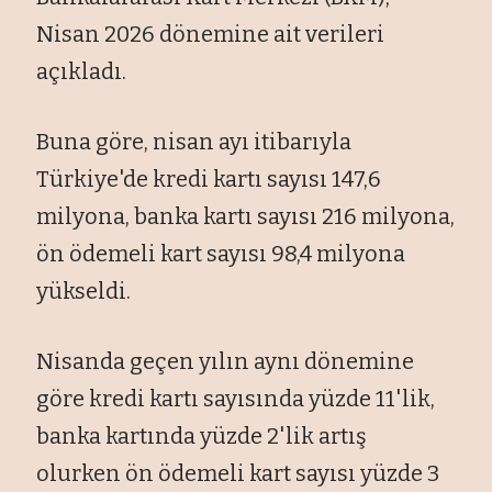
Nisan 2026 dönemine ait verileri
açıkladı.
Buna göre, nisan ayı itibarıyla
Türkiye'de kredi kartı sayısı 147,6
milyona, banka kartı sayısı 216 milyona,
ön ödemeli kart sayısı 98,4 milyona
yükseldi.
Nisanda geçen yılın aynı dönemine
göre kredi kartı sayısında yüzde 11'lik,
banka kartında yüzde 2'lik artış
olurken ön ödemeli kart sayısı yüzde 3