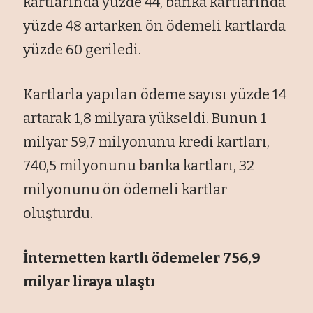
kartlarında yüzde 44, banka kartlarında
yüzde 48 artarken ön ödemeli kartlarda
yüzde 60 geriledi.
Kartlarla yapılan ödeme sayısı yüzde 14
artarak 1,8 milyara yükseldi. Bunun 1
milyar 59,7 milyonunu kredi kartları,
740,5 milyonunu banka kartları, 32
milyonunu ön ödemeli kartlar
oluşturdu.
İnternetten kartlı ödemeler 756,9
milyar liraya ulaştı