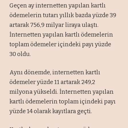
Geçen ay internetten yapılan kartlı
ödemelerin tutarı yıllık bazda yüzde 39
artarak 756,9 milyar liraya ulaştı.
İnternetten yapılan kartlı ödemelerin
toplam ödemeler içindeki payı yüzde
30 oldu.
Aynı dönemde, internetten kartlı
ödemeler yüzde 11 artarak 249,2
milyona yükseldi. İnternetten yapılan
kartlı ödemelerin toplam içindeki payı
yüzde 14 olarak kayıtlara geçti.