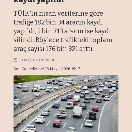
TÜİK'in nisan verilerine göre
trafiğe 182 bin 34 aracın kaydı
yapıldı, 5 bin 713 aracın ise kaydı
silindi. Böylece trafikteki toplam
araç sayısı 176 bin 321 arttı.
18 Mayıs 2026 15:14
Son Güncelleme: 18 Mayıs 2026 15:17