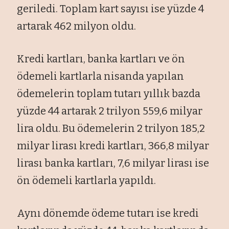
geriledi. Toplam kart sayısı ise yüzde 4
artarak 462 milyon oldu.
Kredi kartları, banka kartları ve ön
ödemeli kartlarla nisanda yapılan
ödemelerin toplam tutarı yıllık bazda
yüzde 44 artarak 2 trilyon 559,6 milyar
lira oldu. Bu ödemelerin 2 trilyon 185,2
milyar lirası kredi kartları, 366,8 milyar
lirası banka kartları, 7,6 milyar lirası ise
ön ödemeli kartlarla yapıldı.
Aynı dönemde ödeme tutarı ise kredi