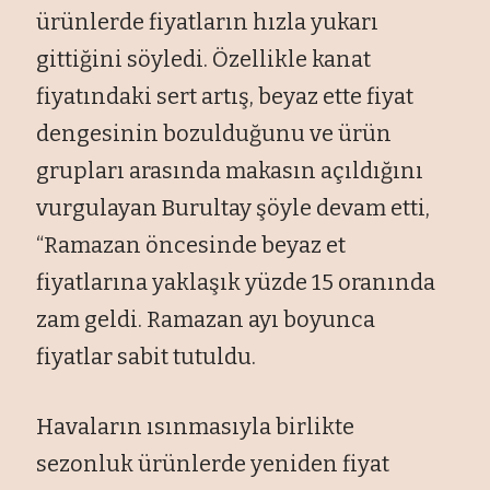
ürünlerde fiyatların hızla yukarı
gittiğini söyledi. Özellikle kanat
fiyatındaki sert artış, beyaz ette fiyat
dengesinin bozulduğunu ve ürün
grupları arasında makasın açıldığını
vurgulayan Burultay şöyle devam etti,
“Ramazan öncesinde beyaz et
fiyatlarına yaklaşık yüzde 15 oranında
zam geldi. Ramazan ayı boyunca
fiyatlar sabit tutuldu.
Havaların ısınmasıyla birlikte
sezonluk ürünlerde yeniden fiyat