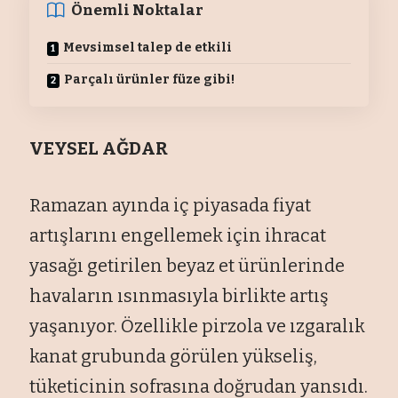
Önemli Noktalar
Mevsimsel talep de etkili
Parçalı ürünler füze gibi!
VEYSEL AĞDAR
Ramazan ayında iç piyasada fiyat
artışlarını engellemek için ihracat
yasağı getirilen beyaz et ürünlerinde
havaların ısınmasıyla birlikte artış
yaşanıyor. Özellikle pirzola ve ızgaralık
kanat grubunda görülen yükseliş,
tüketicinin sofrasına doğrudan yansıdı.