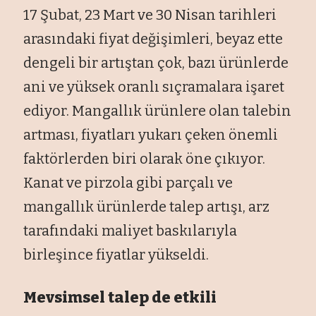
17 Şubat, 23 Mart ve 30 Nisan tarihleri
arasındaki fiyat değişimleri, beyaz ette
dengeli bir artıştan çok, bazı ürünlerde
ani ve yüksek oranlı sıçramalara işaret
ediyor. Mangallık ürünlere olan talebin
artması, fiyatları yukarı çeken önemli
faktörlerden biri olarak öne çıkıyor.
Kanat ve pirzola gibi parçalı ve
mangallık ürünlerde talep artışı, arz
tarafındaki maliyet baskılarıyla
birleşince fiyatlar yükseldi.
Mevsimsel talep de etkili