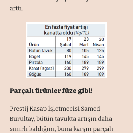
arttı.
Parçalı ürünler füze gibi!
Prestij Kasap İşletmecisi Samed
Burultay, bütün tavukta artışın daha
sınırlı kaldığını, buna karşın parçalı