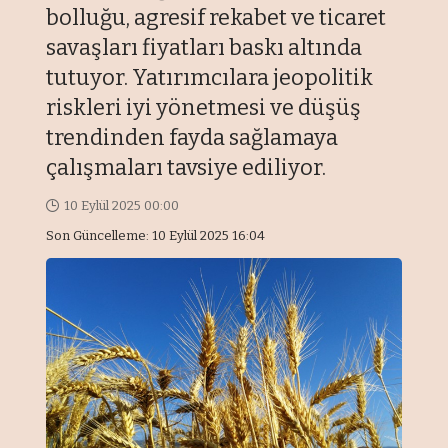
bolluğu, agresif rekabet ve ticaret
savaşları fiyatları baskı altında
tutuyor. Yatırımcılara jeopolitik
riskleri iyi yönetmesi ve düşüş
trendinden fayda sağlamaya
çalışmaları tavsiye ediliyor.
10 Eylül 2025 00:00
Son Güncelleme: 10 Eylül 2025 16:04