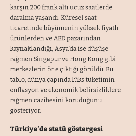
karşın 200 frank altı ucuz saatlerde
daralma yaşandı. Küresel saat
ticaretinde büyümenin yüksek fiyatlı
ürünlerden ve ABD pazarından
kaynaklandığı, Asya’da ise düşüşe
rağmen Singapur ve Hong Kong gibi
merkezlerin öne çıktığı görüldü. Bu
tablo, dünya çapında lüks tüketimin
enflasyon ve ekonomik belirsizliklere
rağmen cazibesini koruduğunu
gösteriyor.
Türkiye’de statü göstergesi