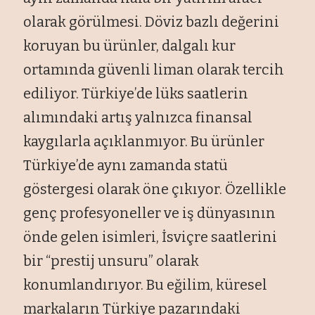
olarak görülmesi. Döviz bazlı değerini
koruyan bu ürünler, dalgalı kur
ortamında güvenli liman olarak tercih
ediliyor. Türkiye’de lüks saatlerin
alımındaki artış yalnızca finansal
kaygılarla açıklanmıyor. Bu ürünler
Türkiye’de aynı zamanda statü
göstergesi olarak öne çıkıyor. Özellikle
genç profesyoneller ve iş dünyasının
önde gelen isimleri, İsviçre saatlerini
bir “prestij unsuru” olarak
konumlandırıyor. Bu eğilim, küresel
markaların Türkiye pazarındaki