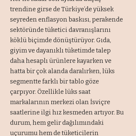
trendine girse de Türkiye’de yüksek
seyreden enflasyon baskısı, perakende
sektöründe tüketici davranışlarını
köklü biçimde dönüştürüyor. Gıda,
giyim ve dayanıklı tüketimde talep
daha hesaplı ürünlere kayarken ve
hatta bir çok alanda daralırken, lüks
segmentte farklı bir tablo göze
çarpıyor. Özellikle lüks saat
markalarının merkezi olan İsviçre
saatlerine ilgi hız kesmeden artıyor. Bu
durum, hem gelir dağılımındaki
uçurumu hem de tüketicilerin