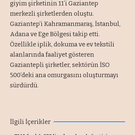
giyim şirketinin 11’i Gaziantep
merkezli şirketlerden oluştu.
Gaziantep’i Kahramanmaraş, İstanbul,
Adana ve Ege Bölgesi takip etti.
Özellikle iplik, dokuma ve ev tekstili
alanlarında faaliyet gösteren
Gaziantepli şirketler, sektörün İSO
500’deki ana omurgasını oluşturmayı
sürdürdü.
İlgili İçerikler