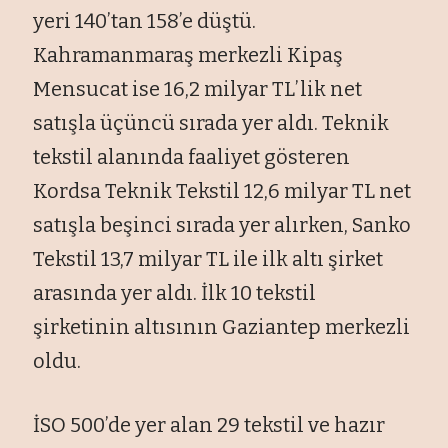
yeri 140’tan 158’e düştü.
Kahramanmaraş merkezli Kipaş
Mensucat ise 16,2 milyar TL’lik net
satışla üçüncü sırada yer aldı. Teknik
tekstil alanında faaliyet gösteren
Kordsa Teknik Tekstil 12,6 milyar TL net
satışla beşinci sırada yer alırken, Sanko
Tekstil 13,7 milyar TL ile ilk altı şirket
arasında yer aldı. İlk 10 tekstil
şirketinin altısının Gaziantep merkezli
oldu.
İSO 500’de yer alan 29 tekstil ve hazır