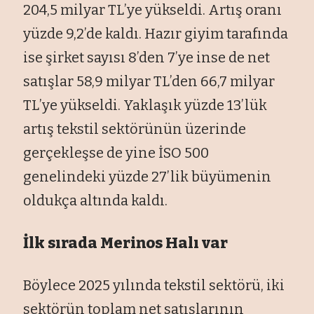
204,5 milyar TL’ye yükseldi. Artış oranı
yüzde 9,2’de kaldı. Hazır giyim tarafında
ise şirket sayısı 8’den 7’ye inse de net
satışlar 58,9 milyar TL’den 66,7 milyar
TL’ye yükseldi. Yaklaşık yüzde 13’lük
artış tekstil sektörünün üzerinde
gerçekleşse de yine İSO 500
genelindeki yüzde 27’lik büyümenin
oldukça altında kaldı.
İlk sırada Merinos Halı var
Böylece 2025 yılında tekstil sektörü, iki
sektörün toplam net satışlarının