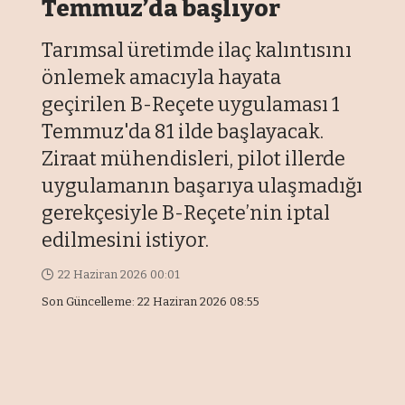
Temmuz’da başlıyor
Tarımsal üretimde ilaç kalıntısını
önlemek amacıyla hayata
geçirilen B-Reçete uygulaması 1
Temmuz'da 81 ilde başlayacak.
Ziraat mühendisleri, pilot illerde
uygulamanın başarıya ulaşmadığı
gerekçesiyle B-Reçete’nin iptal
edilmesini istiyor.
22 Haziran 2026 00:01
Son Güncelleme: 22 Haziran 2026 08:55