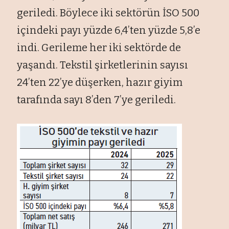
geriledi. Böylece iki sektörün İSO 500
içindeki payı yüzde 6,4’ten yüzde 5,8’e
indi. Gerileme her iki sektörde de
yaşandı. Tekstil şirketlerinin sayısı
24’ten 22’ye düşerken, hazır giyim
tarafında sayı 8’den 7’ye geriledi.