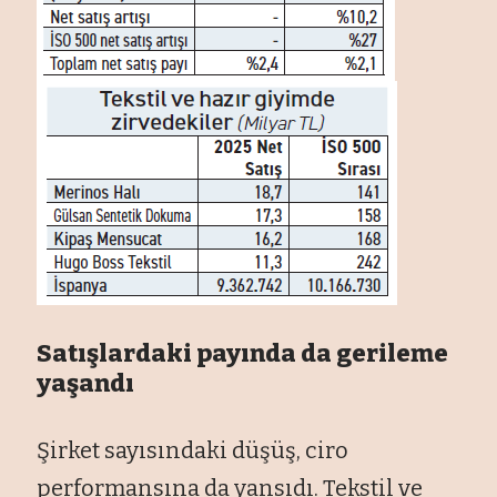
Satışlardaki payında da gerileme
yaşandı
Şirket sayısındaki düşüş, ciro
performansına da yansıdı. Tekstil ve