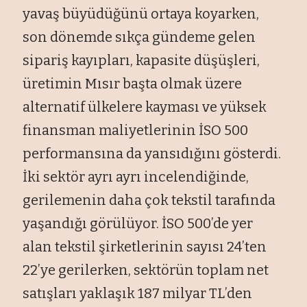
yavaş büyüdüğünü ortaya koyarken,
son dönemde sıkça gündeme gelen
sipariş kayıpları, kapasite düşüşleri,
üretimin Mısır başta olmak üzere
alternatif ülkelere kayması ve yüksek
finansman maliyetlerinin İSO 500
performansına da yansıdığını gösterdi.
İki sektör ayrı ayrı incelendiğinde,
gerilemenin daha çok tekstil tarafında
yaşandığı görülüyor. İSO 500’de yer
alan tekstil şirketlerinin sayısı 24’ten
22’ye gerilerken, sektörün toplam net
satışları yaklaşık 187 milyar TL’den