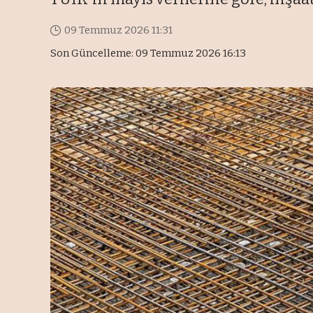
09 Temmuz 2026 11:31
Son Güncelleme: 09 Temmuz 2026 16:13