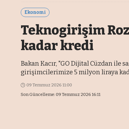
Ekonomi
Teknogirişim Roze
kadar kredi
Bakan Kacır, "GO Dijital Cüzdan ile
girişimcilerimize 5 milyon liraya kad
09 Temmuz 2026 11:00
Son Güncelleme: 09 Temmuz 2026 16:11