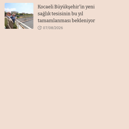
Kocaeli Büyükşehir'in yeni
sağlık tesisinin bu yıl
tamamlanması bekleniyor
07/08/2026