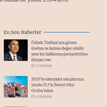
En Son Haberler
Özbek: Türkiye'nin güven,
üretim ve katma değer odaklı
yeni bir kalkınma perspektifine
ihtiyacı var
07/08/2026
2025'te akaryakıt satışlarının
yüzde 25,7'si Petrol Ofisi
Grubu'ndan
07/08/2026