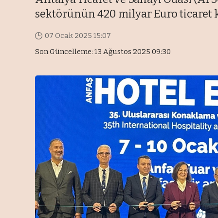
sektörünün 420 milyar Euro ticaret ka
07 Ocak 2025 15:07
Son Güncelleme: 13 Ağustos 2025 09:30