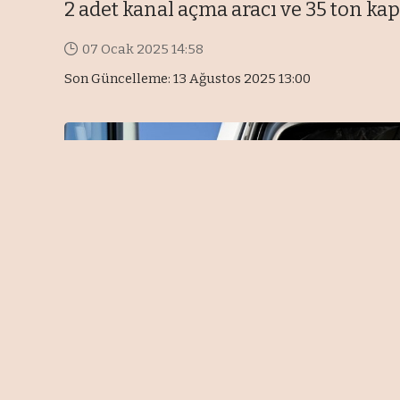
2 adet kanal açma aracı ve 35 ton kap
07 Ocak 2025 14:58
Son Güncelleme: 13 Ağustos 2025 13:00