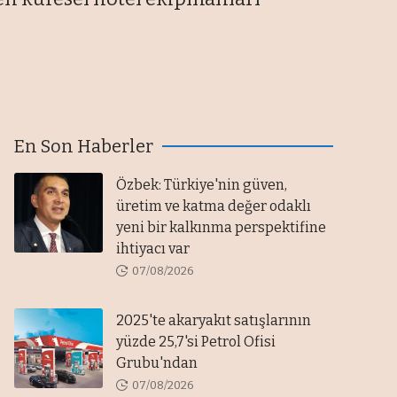
En Son Haberler
Özbek: Türkiye'nin güven,
üretim ve katma değer odaklı
yeni bir kalkınma perspektifine
ihtiyacı var
07/08/2026
2025'te akaryakıt satışlarının
yüzde 25,7'si Petrol Ofisi
Grubu'ndan
07/08/2026