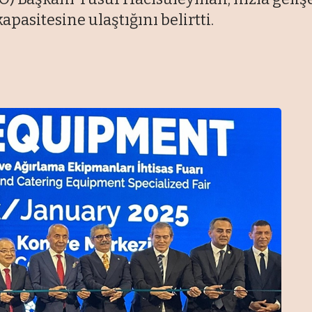
pasitesine ulaştığını belirtti.