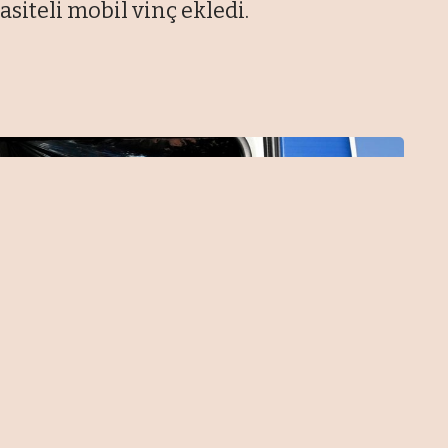
asiteli mobil vinç ekledi.