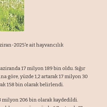
ziran-2025'e ait hayvancılık
ziranda 17 milyon 189 bin oldu. Sığır
ına göre, yüzde 1,2 artarak 17 milyon 30
ak 158 bin olarak belirlendi.
 milyon 206 bin olarak kaydedildi.