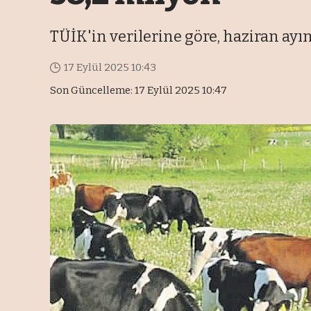
TÜİK'in verilerine göre, haziran ayı
17 Eylül 2025 10:43
Son Güncelleme: 17 Eylül 2025 10:47