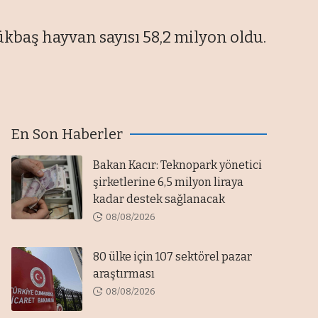
ükbaş hayvan sayısı 58,2 milyon oldu.
En Son Haberler
Bakan Kacır: Teknopark yönetici
şirketlerine 6,5 milyon liraya
kadar destek sağlanacak
08/08/2026
80 ülke için 107 sektörel pazar
araştırması
08/08/2026