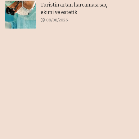
Turistin artan harcaması saç
ekimi ve estetik
08/08/2026