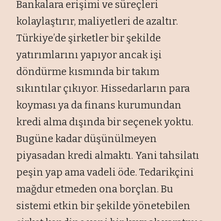
Bankalara erişimi ve süreçleri
kolaylaştırır, maliyetleri de azaltır.
Türkiye’de şirketler bir şekilde
yatırımlarını yapıyor ancak işi
döndürme kısmında bir takım
sıkıntılar çıkıyor. Hissedarların para
koyması ya da finans kurumundan
kredi alma dışında bir seçenek yoktu.
Bugüne kadar düşünülmeyen
piyasadan kredi almaktı. Yani tahsilatı
peşin yap ama vadeli öde. Tedarikçini
mağdur etmeden ona borçlan. Bu
sistemi etkin bir şekilde yönetebilen