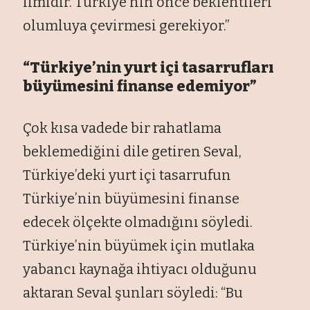
ilmidir. Türkiye’nin önce beklentileri
olumluya çevirmesi gerekiyor.”
“Türkiye’nin yurt içi tasarrufları
büyümesini finanse edemiyor”
Çok kısa vadede bir rahatlama
beklemediğini dile getiren Seval,
Türkiye’deki yurt içi tasarrufun
Türkiye’nin büyümesini finanse
edecek ölçekte olmadığını söyledi.
Türkiye’nin büyümek için mutlaka
yabancı kaynağa ihtiyacı olduğunu
aktaran Seval şunları söyledi: “Bu