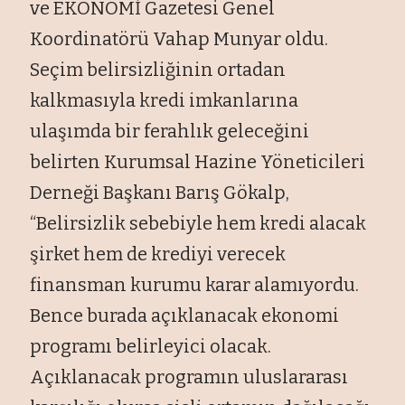
ve EKONOMİ Gazetesi Genel
Koordinatörü Vahap Munyar oldu.
Seçim belirsizliğinin ortadan
kalkmasıyla kredi imkanlarına
ulaşımda bir ferahlık geleceğini
belirten Kurumsal Hazine Yöneticileri
Derneği Başkanı Barış Gökalp,
“Belirsizlik sebebiyle hem kredi alacak
şirket hem de krediyi verecek
finansman kurumu karar alamıyordu.
Bence burada açıklanacak ekonomi
programı belirleyici olacak.
Açıklanacak programın uluslararası