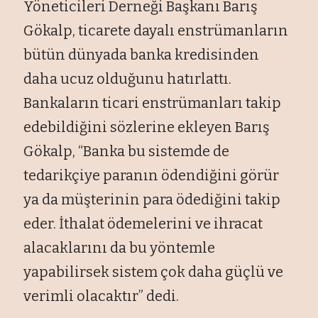
Yöneticileri Derneği Başkanı Barış
Gökalp, ticarete dayalı enstrümanların
bütün dünyada banka kredisinden
daha ucuz olduğunu hatırlattı.
Bankaların ticari enstrümanları takip
edebildiğini sözlerine ekleyen Barış
Gökalp, “Banka bu sistemde de
tedarikçiye paranın ödendiğini görür
ya da müşterinin para ödediğini takip
eder. İthalat ödemelerini ve ihracat
alacaklarını da bu yöntemle
yapabilirsek sistem çok daha güçlü ve
verimli olacaktır” dedi.