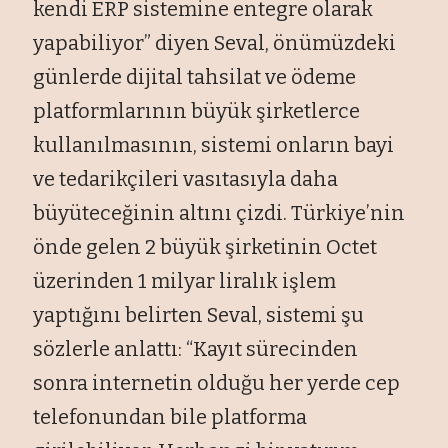
kendi ERP sistemine entegre olarak
yapabiliyor” diyen Seval, önümüzdeki
günlerde dijital tahsilat ve ödeme
platformlarının büyük şirketlerce
kullanılmasının, sistemi onların bayi
ve tedarikçileri vasıtasıyla daha
büyüteceğinin altını çizdi. Türkiye’nin
önde gelen 2 büyük şirketinin Octet
üzerinden 1 milyar liralık işlem
yaptığını belirten Seval, sistemi şu
sözlerle anlattı: “Kayıt sürecinden
sonra internetin olduğu her yerde cep
telefonundan bile platforma