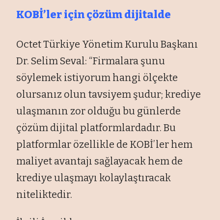
KOBİ’ler için çözüm dijitalde
Octet Türkiye Yönetim Kurulu Başkanı
Dr. Selim Seval: “Firmalara şunu
söylemek istiyorum hangi ölçekte
olursanız olun tavsiyem şudur; krediye
ulaşmanın zor olduğu bu günlerde
çözüm dijital platformlardadır. Bu
platformlar özellikle de KOBİ’ler hem
maliyet avantajı sağlayacak hem de
krediye ulaşmayı kolaylaştıracak
niteliktedir.