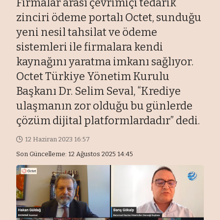
Firmalar arası çevrimiçi tedarik
zinciri ödeme portalı Octet, sunduğu
yeni nesil tahsilat ve ödeme
sistemleri ile firmalara kendi
kaynağını yaratma imkanı sağlıyor.
Octet Türkiye Yönetim Kurulu
Başkanı Dr. Selim Seval, “Krediye
ulaşmanın zor olduğu bu günlerde
çözüm dijital platformlardadır” dedi.
12 Haziran 2023 16:57
Son Güncelleme: 12 Ağustos 2025 14:45