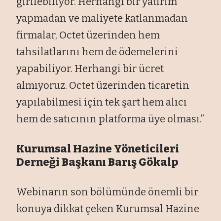
girilebiliyor. Herhangi bir yatırım
yapmadan ve maliyete katlanmadan
firmalar, Octet üzerinden hem
tahsilatlarını hem de ödemelerini
yapabiliyor. Herhangi bir ücret
almıyoruz. Octet üzerinden ticaretin
yapılabilmesi için tek şart hem alıcı
hem de satıcının platforma üye olması.”
Kurumsal Hazine Yöneticileri
Derneği Başkanı Barış Gökalp
Webinarın son bölümünde önemli bir
konuya dikkat çeken Kurumsal Hazine