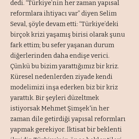
dedi. “Türkiye’nin her zaman yapısal
reformlara ihtiyacı var” diyen Selim
Seval, şöyle devam etti: “Türkiye’deki
birçok krizi yaşamış birisi olarak şunu
fark ettim; bu sefer yaşanan durum
diğerlerinden daha endişe verici.
Çünkü bu bizim yarattığımız bir kriz.
Küresel nedenlerden ziyade kendi
modelimizi inşa ederken biz bir kriz
yarattık. Bir şeyleri düzeltmek
istiyorsak Mehmet Şimşek'in her
zaman dile getirdiği yapısal reformları
yapmak gerekiyor. İktisat bir beklenti