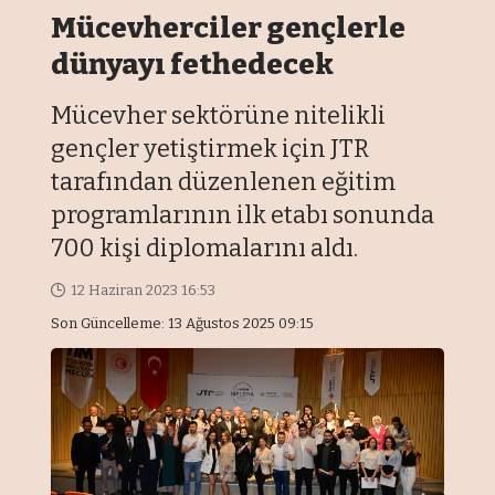
Mücevherciler gençlerle
dünyayı fethedecek
Mücevher sektörüne nitelikli
gençler yetiştirmek için JTR
tarafından düzenlenen eğitim
programlarının ilk etabı sonunda
700 kişi diplomalarını aldı.
12 Haziran 2023 16:53
Son Güncelleme: 13 Ağustos 2025 09:15