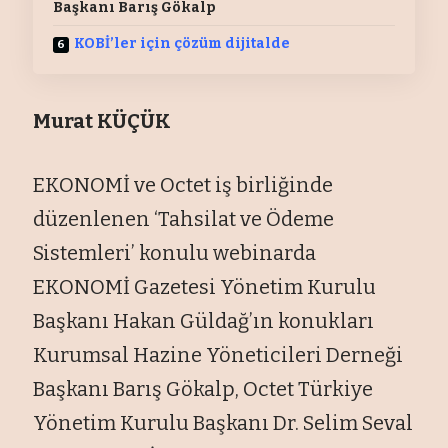
Başkanı Barış Gökalp
KOBİ’ler için çözüm dijitalde
Murat KÜÇÜK
EKONOMİ ve Octet iş birliğinde
düzenlenen ‘Tahsilat ve Ödeme
Sistemleri’ konulu webinarda
EKONOMİ Gazetesi Yönetim Kurulu
Başkanı Hakan Güldağ’ın konukları
Kurumsal Hazine Yöneticileri Derneği
Başkanı Barış Gökalp, Octet Türkiye
Yönetim Kurulu Başkanı Dr. Selim Seval