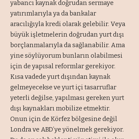
yabancı kaynak doğrudan sermaye
yatırımlarıyla ya da bankalar
aracılığıyla kredi olarak gelebilir. Veya
büyük işletmelerin doğrudan yurt dışı
borçlanmalarıyla da sağlanabilir. Ama
yine söylüyorum bunların olabilmesi
için de yapısal reformlar gerekiyor.
Kısa vadede yurt dışından kaynak
gelmeyecekse ve yurt içi tasarruflar
yeterli değilse, yapılması gereken yurt
dışı kaynakları mobilize etmektir.
Onun için de Körfez bölgesine değil
Londra ve ABD’ye yönelmek gerekiyor.