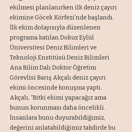
ekilmesi planlanırken ilk deniz çayırı
ekimine Göcek Körfezi’nde başlandı.
İlk ekim dolayısıyla düzenlenen
programa katılan Dokuz Eylül
Üniversitesi Deniz Bilimleri ve
Teknoloji Enstitüsü Deniz Bilimleri
Ana Bilim Dalı Doktor Öğretim
Görevlisi Barış Akçalı deniz çayırı
ekimi öncesinde konuşma yaptı.
Akçalı, “Bitki ekimi yapacağız ama
bunun korunması daha öncelikli.
İnsanlara bunu duyurabildiğimiz,
değerini anlatabildiğimiz takdirde bu