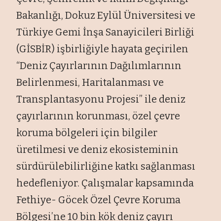
Bakanlığı, Dokuz Eylül Üniversitesi ve
Türkiye Gemi İnşa Sanayicileri Birliği
(GİSBİR) işbirliğiyle hayata geçirilen
“Deniz Çayırlarının Dağılımlarının
Belirlenmesi, Haritalanması ve
Transplantasyonu Projesi” ile deniz
çayırlarının korunması, özel çevre
koruma bölgeleri için bilgiler
üretilmesi ve deniz ekosisteminin
sürdürülebilirliğine katkı sağlanması
hedefleniyor. Çalışmalar kapsamında
Fethiye- Göcek Özel Çevre Koruma
Bölgesi’ne 10 bin kök deniz çayırı