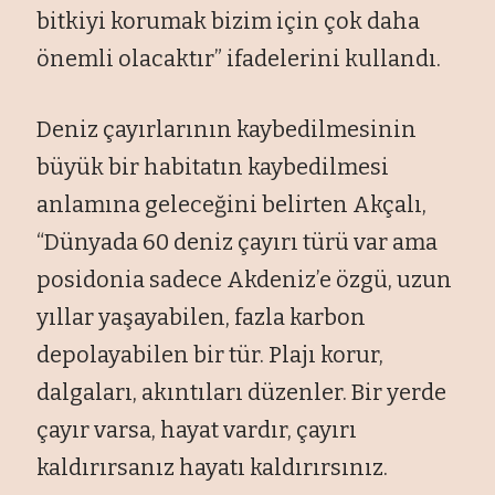
bitkiyi korumak bizim için çok daha
önemli olacaktır” ifadelerini kullandı.
Deniz çayırlarının kaybedilmesinin
büyük bir habitatın kaybedilmesi
anlamına geleceğini belirten Akçalı,
“Dünyada 60 deniz çayırı türü var ama
posidonia sadece Akdeniz’e özgü, uzun
yıllar yaşayabilen, fazla karbon
depolayabilen bir tür. Plajı korur,
dalgaları, akıntıları düzenler. Bir yerde
çayır varsa, hayat vardır, çayırı
kaldırırsanız hayatı kaldırırsınız.