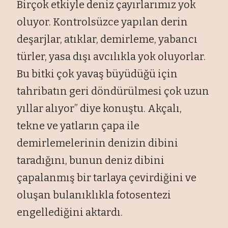
Birçok etkiyle deniz çayırlarımız yok
oluyor. Kontrolsüzce yapılan derin
deşarjlar, atıklar, demirleme, yabancı
türler, yasa dışı avcılıkla yok oluyorlar.
Bu bitki çok yavaş büyüdüğü için
tahribatın geri döndürülmesi çok uzun
yıllar alıyor” diye konuştu. Akçalı,
tekne ve yatların çapa ile
demirlemelerinin denizin dibini
taradığını, bunun deniz dibini
çapalanmış bir tarlaya çevirdiğini ve
oluşan bulanıklıkla fotosentezi
engellediğini aktardı.