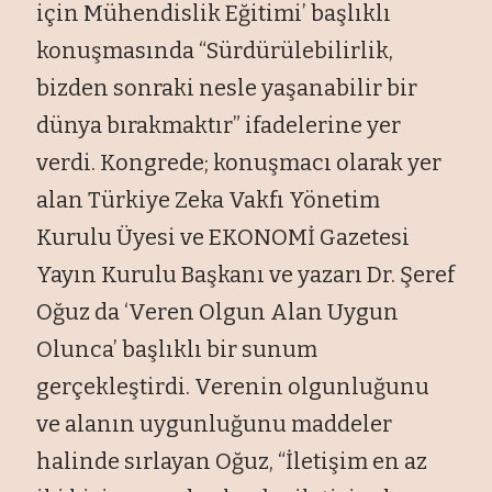
için Mühendislik Eğitimi’ başlıklı
konuşmasında “Sürdürülebilirlik,
bizden sonraki nesle yaşanabilir bir
dünya bırakmaktır” ifadelerine yer
verdi. Kongrede; konuşmacı olarak yer
alan Türkiye Zeka Vakfı Yönetim
Kurulu Üyesi ve EKONOMİ Gazetesi
Yayın Kurulu Başkanı ve yazarı Dr. Şeref
Oğuz da ‘Veren Olgun Alan Uygun
Olunca’ başlıklı bir sunum
gerçekleştirdi. Verenin olgunluğunu
ve alanın uygunluğunu maddeler
halinde sırlayan Oğuz, “İletişim en az