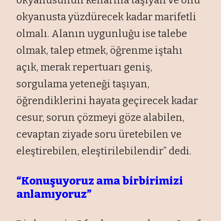
okyanusta yüzdürecek kadar marifetli
olmalı. Alanın uygunluğu ise talebe
olmak, talep etmek, öğrenme iştahı
açık, merak repertuarı geniş,
sorgulama yeteneği taşıyan,
öğrendiklerini hayata geçirecek kadar
cesur, sorun çözmeyi göze alabilen,
cevaptan ziyade soru üretebilen ve
eleştirebilen, eleştirilebilendir” dedi.
“Konuşuyoruz ama birbirimizi
anlamıyoruz”