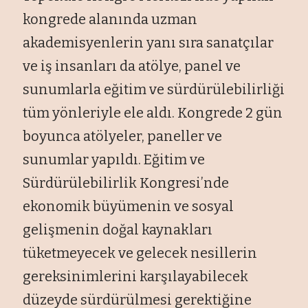
kongrede alanında uzman
akademisyenlerin yanı sıra sanatçılar
ve iş insanları da atölye, panel ve
sunumlarla eğitim ve sürdürülebilirliği
tüm yönleriyle ele aldı. Kongrede 2 gün
boyunca atölyeler, paneller ve
sunumlar yapıldı. Eğitim ve
Sürdürülebilirlik Kongresi’nde
ekonomik büyümenin ve sosyal
gelişmenin doğal kaynakları
tüketmeyecek ve gelecek nesillerin
gereksinimlerini karşılayabilecek
düzeyde sürdürülmesi gerektiğine