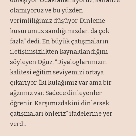
olamıyoruz ve bu yüzden
verimliliğimiz düşüyor. Dinleme
kusurumuz sandığımızdan da çok
fazla” dedi. En büyük çatışmaların
iletişimsizlikten kaynaklandığını
söyleyen Oğuz, “Diyaloglarımızın
kalitesi eğitim seviyemizi ortaya
çıkarıyor. İki kulağımız var ama bir
ağzımız var. Sadece dinleyenler
öğrenir. Karşımızdakini dinlersek
çatışmaları önleriz” ifadelerine yer
verdi.