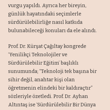
vurgu yapıldı. Ayrıca her bireyin,
günlük hayatındaki seçimlerle
sürdürülebilirliğe nasıl katkıda
bulunabileceği konuları da ele alındı.
Prof. Dr. Kürşat Çağıltay kongrede
‘Yenilikçi Teknolojiler ve
Sürdürülebilir Eğitim’ başlıklı
sunumunda; “Teknoloji tek başına bir
sihir değil, anahtar kişi olan
öğretmenin elindeki bir kaldıraçtır”
sözleriyle özetledi. Prof. Dr. Ayhan
Altıntaş ise ‘Sürdürülebilir Bir Dünya