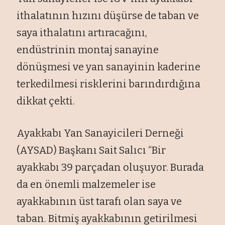
ithalatının hızını düşürse de taban ve
saya ithalatını artıracağını,
endüstrinin montaj sanayine
dönüşmesi ve yan sanayinin kaderine
terkedilmesi risklerini barındırdığına
dikkat çekti.
Ayakkabı Yan Sanayicileri Derneği
(AYSAD) Başkanı Sait Salıcı “Bir
ayakkabı 39 parçadan oluşuyor. Burada
da en önemli malzemeler ise
ayakkabının üst tarafı olan saya ve
taban. Bitmiş ayakkabının getirilmesi