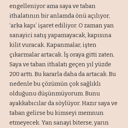
engelleniyor ama saya ve taban
ithalatının bir anlamda önü açılıyor,
‘arka kapı’ işaret ediliyor. O zaman yan
sanayici satış yapamayacak, kapısına
kilit vuracak. Kapanmalar, işten
çıkarmalar artacak. İş oraya gitti zaten.
Saya ve taban ithalatı geçen yıl yüzde
200 arttı. Bu kararla daha da artacak. Bu
nedenle bu çözümün çok sağlıklı
olduğunu düşünmüyorum. Bunu
ayakkabıcılar da söylüyor. Hazır saya ve
taban gelirse bu kimseyi memnun
etmeyecek. Yan sanayi biterse, yarın