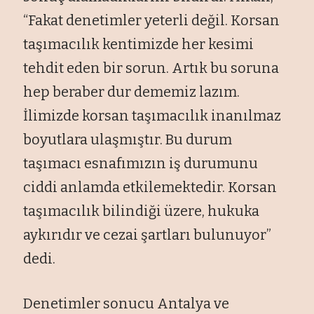
“Fakat denetimler yeterli değil. Korsan
taşımacılık kentimizde her kesimi
tehdit eden bir sorun. Artık bu soruna
hep beraber dur dememiz lazım.
İlimizde korsan taşımacılık inanılmaz
boyutlara ulaşmıştır. Bu durum
taşımacı esnafımızın iş durumunu
ciddi anlamda etkilemektedir. Korsan
taşımacılık bilindiği üzere, hukuka
aykırıdır ve cezai şartları bulunuyor”
dedi.
Denetimler sonucu Antalya ve