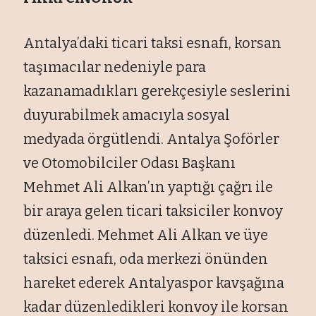
Antalya’daki ticari taksi esnafı, korsan
taşımacılar nedeniyle para
kazanamadıkları gerekçesiyle seslerini
duyurabilmek amacıyla sosyal
medyada örgütlendi. Antalya Şoförler
ve Otomobilciler Odası Başkanı
Mehmet Ali Alkan’ın yaptığı çağrı ile
bir araya gelen ticari taksiciler konvoy
düzenledi. Mehmet Ali Alkan ve üye
taksici esnafı, oda merkezi önünden
hareket ederek Antalyaspor kavşağına
kadar düzenledikleri konvoy ile korsan