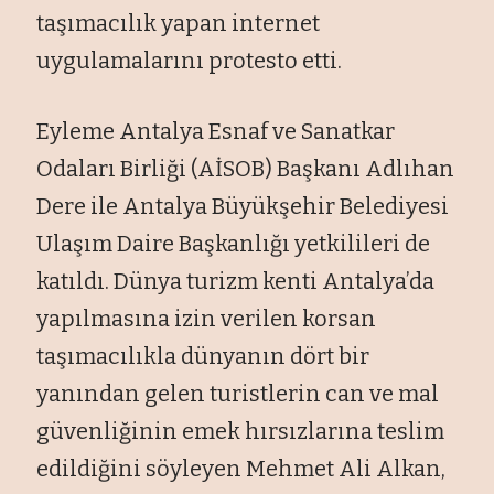
taşımacılık yapan internet
uygulamalarını protesto etti.
Eyleme Antalya Esnaf ve Sanatkar
Odaları Birliği (AİSOB) Başkanı Adlıhan
Dere ile Antalya Büyükşehir Belediyesi
Ulaşım Daire Başkanlığı yetkilileri de
katıldı. Dünya turizm kenti Antalya’da
yapılmasına izin verilen korsan
taşımacılıkla dünyanın dört bir
yanından gelen turistlerin can ve mal
güvenliğinin emek hırsızlarına teslim
edildiğini söyleyen Mehmet Ali Alkan,