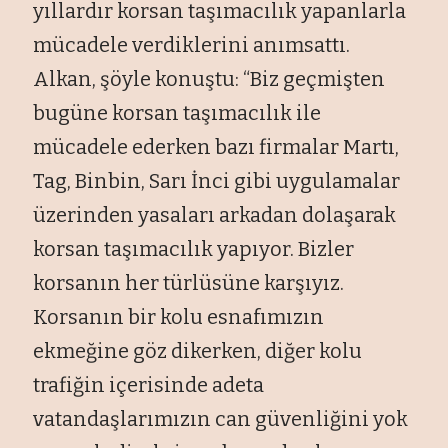
yıllardır korsan taşımacılık yapanlarla
mücadele verdiklerini anımsattı.
Alkan, şöyle konuştu: “Biz geçmişten
bugüne korsan taşımacılık ile
mücadele ederken bazı firmalar Martı,
Tag, Binbin, Sarı İnci gibi uygulamalar
üzerinden yasaları arkadan dolaşarak
korsan taşımacılık yapıyor. Bizler
korsanın her türlüsüne karşıyız.
Korsanın bir kolu esnafımızın
ekmeğine göz dikerken, diğer kolu
trafiğin içerisinde adeta
vatandaşlarımızın can güvenliğini yok