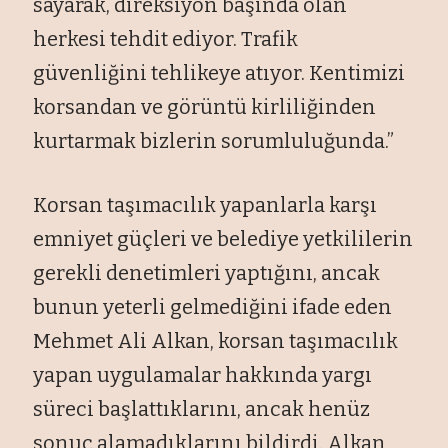
sayarak, direksiyon başında olan
herkesi tehdit ediyor. Trafik
güvenliğini tehlikeye atıyor. Kentimizi
korsandan ve görüntü kirliliğinden
kurtarmak bizlerin sorumluluğunda.”
Korsan taşımacılık yapanlarla karşı
emniyet güçleri ve belediye yetkililerin
gerekli denetimleri yaptığını, ancak
bunun yeterli gelmediğini ifade eden
Mehmet Ali Alkan, korsan taşımacılık
yapan uygulamalar hakkında yargı
süreci başlattıklarını, ancak henüz
sonuç alamadıklarını bildirdi. Alkan,