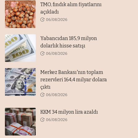
TMO, fındık alım fiyatlarını
açıkladı
06/08/2026
Yabancıdan 185,9 milyon
dolarlık hisse satışı
06/08/2026
Merkez Bankası'nın toplam
rezervleri 164,4 milyar dolara
çıktı
06/08/2026
KKM 34 milyon lira azaldı
06/08/2026