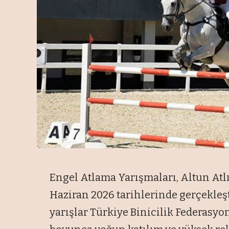
Engel Atlama Yarışmaları, Altun Atl
Haziran 2026 tarihlerinde gerçekleşt
yarışlar Türkiye Binicilik Federasyo