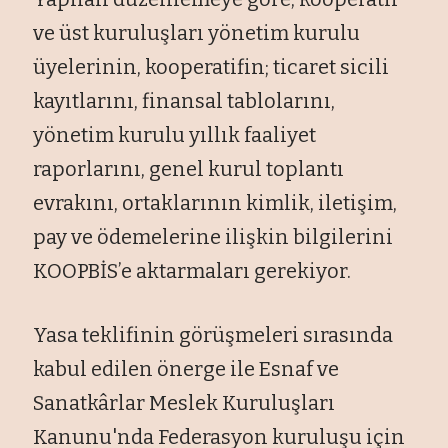
ve üst kuruluşları yönetim kurulu
üyelerinin, kooperatifin; ticaret sicili
kayıtlarını, finansal tablolarını,
yönetim kurulu yıllık faaliyet
raporlarını, genel kurul toplantı
evrakını, ortaklarının kimlik, iletişim,
pay ve ödemelerine ilişkin bilgilerini
KOOPBİS’e aktarmaları gerekiyor.
Yasa teklifinin görüşmeleri sırasında
kabul edilen önerge ile Esnaf ve
Sanatkârlar Meslek Kuruluşları
Kanunu'nda Federasyon kuruluşu için