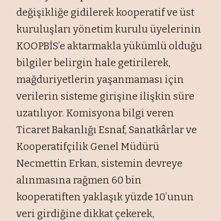
değişikliğe gidilerek kooperatif ve üst
kuruluşları yönetim kurulu üyelerinin
KOOPBİS’e aktarmakla yükümlü olduğu
bilgiler belirgin hale getirilerek,
mağduriyetlerin yaşanmaması için
verilerin sisteme girişine ilişkin süre
uzatılıyor. Komisyona bilgi veren
Ticaret Bakanlığı Esnaf, Sanatkârlar ve
Kooperatifçilik Genel Müdürü
Necmettin Erkan, sistemin devreye
alınmasına rağmen 60 bin
kooperatiften yaklaşık yüzde 10’unun
veri girdiğine dikkat çekerek,