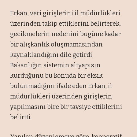
Erkan, veri girişlerini il müdürlükleri
üzerinden takip ettiklerini belirterek,
gecikmelerin nedenini bugüne kadar
bir alışkanlık oluşmamasından
kaynaklandığını dile getirdi.
Bakanlığın sistemin altyapısın
kurduğunu bu konuda bir eksik
bulunmadığını ifade eden Erkan, il
müdürlükleri üzerinden girişlerin
yapılmasını bire bir tavsiye ettiklerini
belirtti.
Yapılan düzenlemeye göre, kooperatif