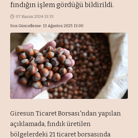
fındığın işlem gördüğü bildirildi.
07 Kasım 2024 13:33
Son Güncelleme: 13 Ağustos 2025 13:00
Giresun Ticaret Borsası'ndan yapılan
açıklamada, fındık üretilen
bölgelerdeki 21 ticaret borsasında