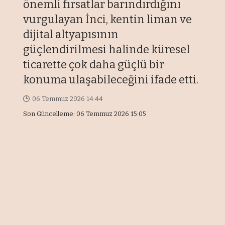
önemli fırsatlar barındırdığını
vurgulayan İnci, kentin liman ve
dijital altyapısının
güçlendirilmesi halinde küresel
ticarette çok daha güçlü bir
konuma ulaşabileceğini ifade etti.
06 Temmuz 2026 14:44
Son Güncelleme: 06 Temmuz 2026 15:05