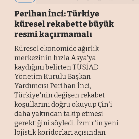
Perihan İnci: Türkiye
küresel rekabette büyük
resmi kaçırmamalı
Küresel ekonomide ağırlık
merkezinin hızla Asya'ya
kaydığını belirten TÜSİAD
Yönetim Kurulu Başkan
Yardımcısı Perihan İnci,
Türkiye'nin değişen rekabet
koşullarını doğru okuyup Çin'i
daha yakından takip etmesi
gerektiğini söyledi. İzmir'in yeni
lojistik koridorları açısından