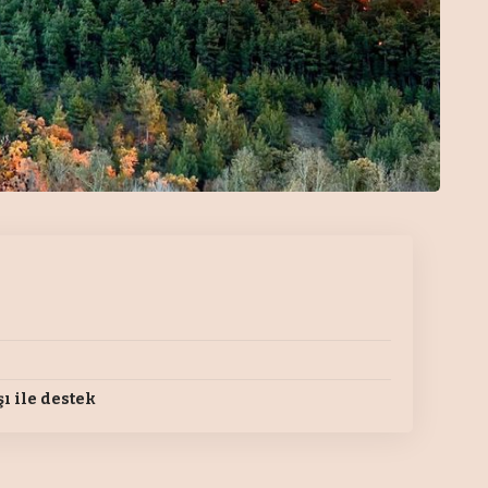
ı ile destek