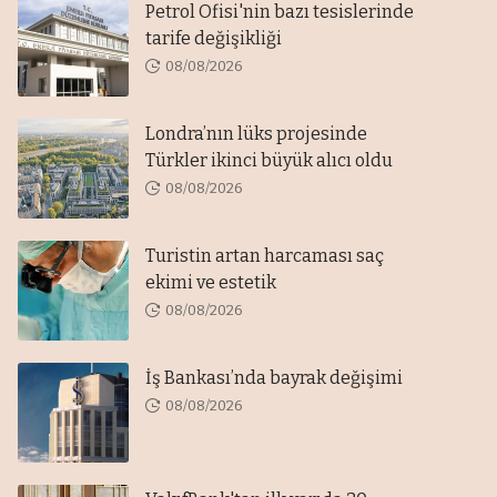
Petrol Ofisi'nin bazı tesislerinde
tarife değişikliği
08/08/2026
Londra’nın lüks projesinde
Türkler ikinci büyük alıcı oldu
08/08/2026
Turistin artan harcaması saç
ekimi ve estetik
08/08/2026
İş Bankası’nda bayrak değişimi
08/08/2026