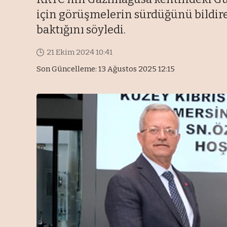
için görüşmelerin sürdüğünü bildire
baktığını söyledi.
21 Ekim 2024 10:41
Son Güncelleme: 13 Ağustos 2025 12:15