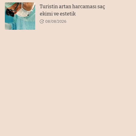
Turistin artan harcaması saç
ekimi ve estetik
08/08/2026