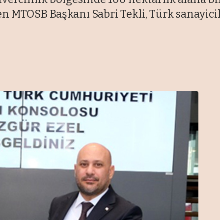
n MTOSB Başkanı Sabri Tekli, Türk sanayicil