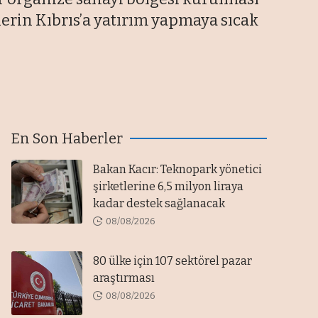
erin Kıbrıs’a yatırım yapmaya sıcak
En Son Haberler
Bakan Kacır: Teknopark yönetici
şirketlerine 6,5 milyon liraya
kadar destek sağlanacak
08/08/2026
80 ülke için 107 sektörel pazar
araştırması
08/08/2026