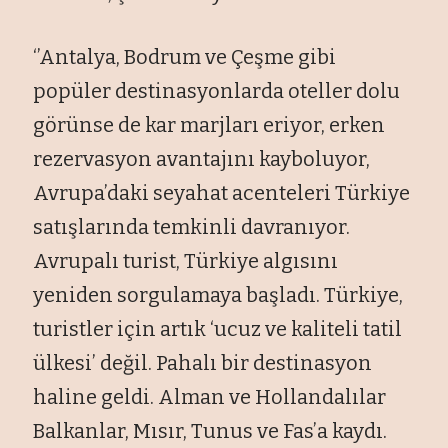
‘’Antalya, Bodrum ve Çeşme gibi
popüler destinasyonlarda oteller dolu
görünse de kar marjları eriyor, erken
rezervasyon avantajını kayboluyor,
Avrupa’daki seyahat acenteleri Türkiye
satışlarında temkinli davranıyor.
Avrupalı turist, Türkiye algısını
yeniden sorgulamaya başladı. Türkiye,
turistler için artık ‘ucuz ve kaliteli tatil
ülkesi’ değil. Pahalı bir destinasyon
haline geldi. Alman ve Hollandalılar
Balkanlar, Mısır, Tunus ve Fas’a kaydı.