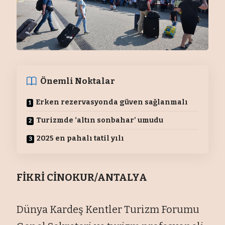
Önemli Noktalar
Erken rezervasyonda güven sağlanmalı
Turizmde ‘altın sonbahar’ umudu
2025 en pahalı tatil yılı
FİKRİ CİNOKUR/ANTALYA
Dünya Kardeş Kentler Turizm Forumu