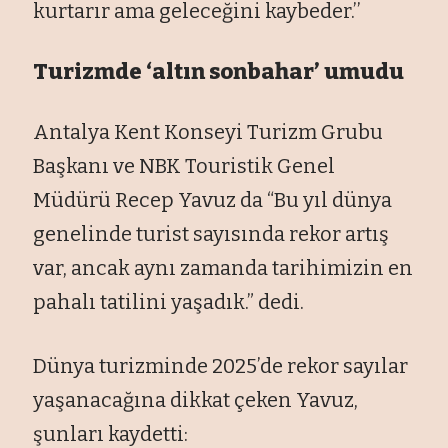
kurtarır ama geleceğini kaybeder.’’
Turizmde ‘altın sonbahar’ umudu
Antalya Kent Konseyi Turizm Grubu
Başkanı ve NBK Touristik Genel
Müdürü Recep Yavuz da “Bu yıl dünya
genelinde turist sayısında rekor artış
var, ancak aynı zamanda tarihimizin en
pahalı tatilini yaşadık.” dedi.
Dünya turizminde 2025’de rekor sayılar
yaşanacağına dikkat çeken Yavuz,
şunları kaydetti: