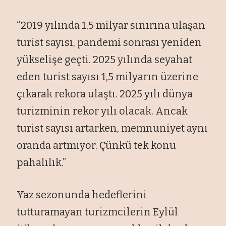
‘’2019 yılında 1,5 milyar sınırına ulaşan
turist sayısı, pandemi sonrası yeniden
yükselişe geçti. 2025 yılında seyahat
eden turist sayısı 1,5 milyarın üzerine
çıkarak rekora ulaştı. 2025 yılı dünya
turizminin rekor yılı olacak. Ancak
turist sayısı artarken, memnuniyet aynı
oranda artmıyor. Çünkü tek konu
pahalılık.”
Yaz sezonunda hedeflerini
tutturamayan turizmcilerin Eylül