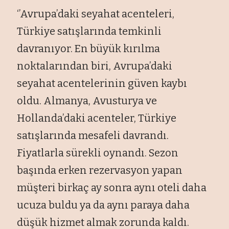
‘’Avrupa’daki seyahat acenteleri,
Türkiye satışlarında temkinli
davranıyor. En büyük kırılma
noktalarından biri, Avrupa’daki
seyahat acentelerinin güven kaybı
oldu. Almanya, Avusturya ve
Hollanda’daki acenteler, Türkiye
satışlarında mesafeli davrandı.
Fiyatlarla sürekli oynandı. Sezon
başında erken rezervasyon yapan
müşteri birkaç ay sonra aynı oteli daha
ucuza buldu ya da aynı paraya daha
düşük hizmet almak zorunda kaldı.