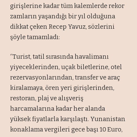
girişlerine kadar tüm kalemlerde rekor
zamların yaşandığı bir yıl olduğuna
dikkat çeken Recep Yavuz, sözlerini
şöyle tamamladı:
‘’Turist, tatil sırasında havalimanı
yiyeceklerinden, uçak biletlerine, otel
rezervasyonlarından, transfer ve araç
kiralamaya, ören yeri girişlerinden,
restoran, plaj ve alışveriş
harcamalarına kadar her alanda
yüksek fiyatlarla karşılaştı. Yunanistan
konaklama vergileri gece başı 10 Euro,