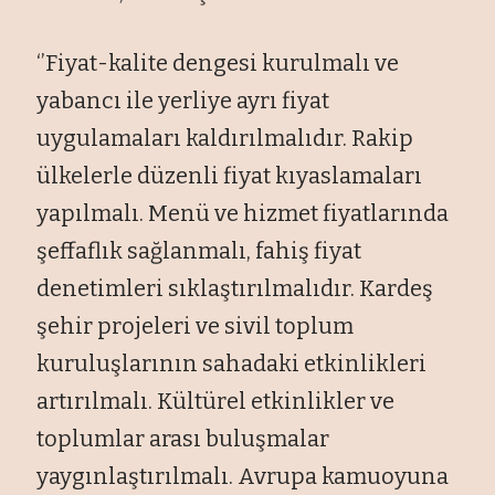
‘’Fiyat-kalite dengesi kurulmalı ve
yabancı ile yerliye ayrı fiyat
uygulamaları kaldırılmalıdır. Rakip
ülkelerle düzenli fiyat kıyaslamaları
yapılmalı. Menü ve hizmet fiyatlarında
şeffaflık sağlanmalı, fahiş fiyat
denetimleri sıklaştırılmalıdır. Kardeş
şehir projeleri ve sivil toplum
kuruluşlarının sahadaki etkinlikleri
artırılmalı. Kültürel etkinlikler ve
toplumlar arası buluşmalar
yaygınlaştırılmalı. Avrupa kamuoyuna