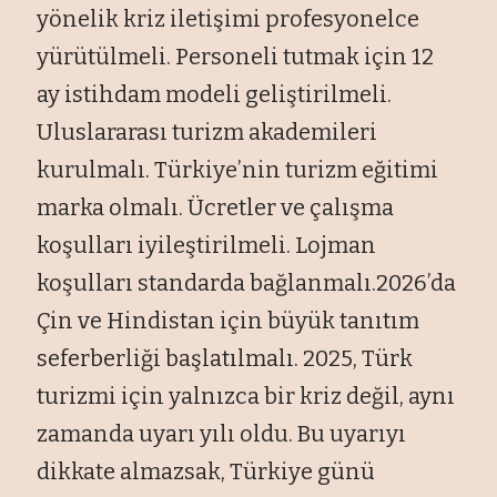
yönelik kriz iletişimi profesyonelce
yürütülmeli. Personeli tutmak için 12
ay istihdam modeli geliştirilmeli.
Uluslararası turizm akademileri
kurulmalı. Türkiye’nin turizm eğitimi
marka olmalı. Ücretler ve çalışma
koşulları iyileştirilmeli. Lojman
koşulları standarda bağlanmalı.2026’da
Çin ve Hindistan için büyük tanıtım
seferberliği başlatılmalı. 2025, Türk
turizmi için yalnızca bir kriz değil, aynı
zamanda uyarı yılı oldu. Bu uyarıyı
dikkate almazsak, Türkiye günü