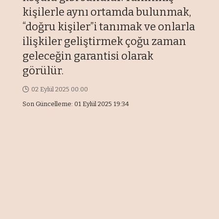
kişilerle aynı ortamda bulunmak,
“doğru kişiler”i tanımak ve onlarla
ilişkiler geliştirmek çoğu zaman
geleceğin garantisi olarak
görülür.
02 Eylül 2025 00:00
Son Güncelleme: 01 Eylül 2025 19:34