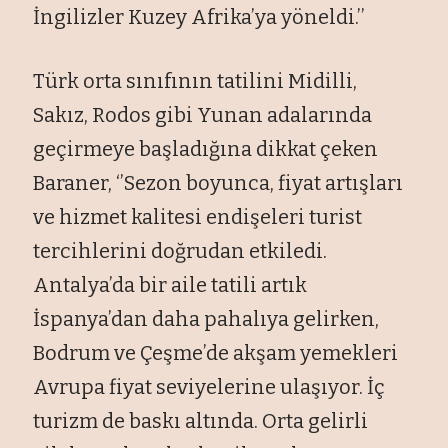
İngilizler Kuzey Afrika’ya yöneldi.’’
Türk orta sınıfının tatilini Midilli,
Sakız, Rodos gibi Yunan adalarında
geçirmeye başladığına dikkat çeken
Baraner, ‘’Sezon boyunca, fiyat artışları
ve hizmet kalitesi endişeleri turist
tercihlerini doğrudan etkiledi.
Antalya’da bir aile tatili artık
İspanya’dan daha pahalıya gelirken,
Bodrum ve Çeşme’de akşam yemekleri
Avrupa fiyat seviyelerine ulaşıyor. İç
turizm de baskı altında. Orta gelirli