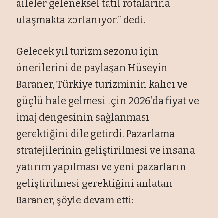
aileler geleneksel tatil rotalarına
ulaşmakta zorlanıyor.’’ dedi.
Gelecek yıl turizm sezonu için
önerilerini de paylaşan Hüseyin
Baraner, Türkiye turizminin kalıcı ve
güçlü hale gelmesi için 2026’da fiyat ve
imaj dengesinin sağlanması
gerektiğini dile getirdi. Pazarlama
stratejilerinin geliştirilmesi ve insana
yatırım yapılması ve yeni pazarların
geliştirilmesi gerektiğini anlatan
Baraner, şöyle devam etti: