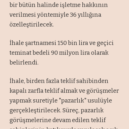
bir bütün halinde işletme hakkının
verilmesi yöntemiyle 36 yıllığına
özelleştirilecek.
İhale şartnamesi 150 bin lira ve geçici
teminat bedeli 90 milyon lira olarak
belirlendi.
İhale, birden fazla teklif sahibinden
kapalı zarfla teklif almak ve görüşmeler
yapmak suretiyle "pazarlık" usulüyle
gerçekleştirilecek. Süreç, pazarlık
görüşmelerine devam edilen teklif