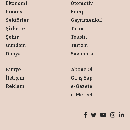
Ekonomi
Otomotiv
Finans
Enerji
Sektörler
Gayrimenkul
Şirketler
Tarım
Şehir
Tekstil
Gündem
Turizm
Dünya
Savunma
Künye
Abone Ol
İletişim
Giriş Yap
Reklam
e-Gazete
e-Mercek