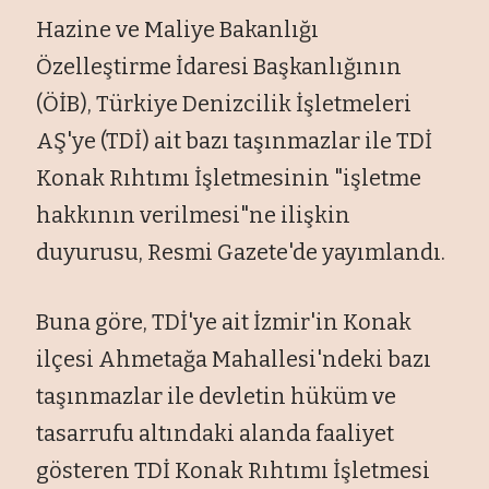
Hazine ve Maliye Bakanlığı
Özelleştirme İdaresi Başkanlığının
(ÖİB), Türkiye Denizcilik İşletmeleri
AŞ'ye (TDİ) ait bazı taşınmazlar ile TDİ
Konak Rıhtımı İşletmesinin "işletme
hakkının verilmesi"ne ilişkin
duyurusu, Resmi Gazete'de yayımlandı.
Buna göre, TDİ'ye ait İzmir'in Konak
ilçesi Ahmetağa Mahallesi'ndeki bazı
taşınmazlar ile devletin hüküm ve
tasarrufu altındaki alanda faaliyet
gösteren TDİ Konak Rıhtımı İşletmesi