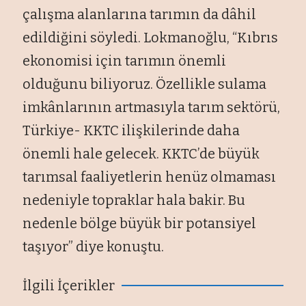
çalışma alanlarına tarımın da dâhil
edildiğini söyledi. Lokmanoğlu, “Kıbrıs
ekonomisi için tarımın önemli
olduğunu biliyoruz. Özellikle sulama
imkânlarının artmasıyla tarım sektörü,
Türkiye- KKTC ilişkilerinde daha
önemli hale gelecek. KKTC’de büyük
tarımsal faaliyetlerin henüz olmaması
nedeniyle topraklar hala bakir. Bu
nedenle bölge büyük bir potansiyel
taşıyor” diye konuştu.
İlgili İçerikler