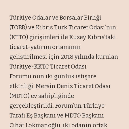
Türkiye Odalar ve Borsalar Birliği
(TOBB) ve Kıbrıs Türk Ticaret Odası’nın
(KTTO) girişimleri ile Kuzey Kıbrıs’taki
ticaret-yatırım ortamının
geliştirilmesi için 2018 yılında kurulan
Türkiye-KKTC Ticaret Odası
Forumu’nun iki günlük istişare
etkinliği, Mersin Deniz Ticaret Odası
(MDTO) ev sahipliğinde
gerçekleştirildi. Forum’un Türkiye
Tarafı Eş Başkanı ve MDTO Başkanı
Cihat Lokmanoğlu, iki odanın ortak