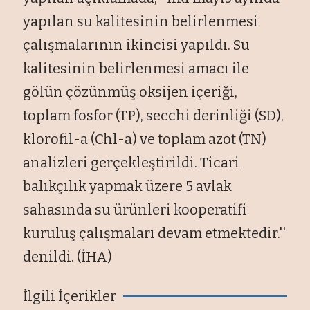
yapılan su kalitesinin belirlenmesi
çalışmalarının ikincisi yapıldı. Su
kalitesinin belirlenmesi amacı ile
gölün çözünmüş oksijen içeriği,
toplam fosfor (TP), secchi derinliği (SD),
klorofil-a (Chl-a) ve toplam azot (TN)
analizleri gerçekleştirildi. Ticari
balıkçılık yapmak üzere 5 avlak
sahasında su ürünleri kooperatifi
kuruluş çalışmaları devam etmektedir.''
denildi. (İHA)
İlgili İçerikler