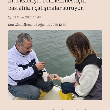
indeksleriyle belirlenmesi için
başlatılan çalışmalar sürüyor.
02 Ocak 2025 15:43
Son Güncelleme: 13 Ağustos 2025 12:30