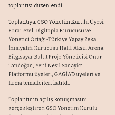
toplantısı düzenlendi.
Toplantıya, GSO Yönetim Kurulu Üyesi
Bora Tezel, Digitopia Kurucusu ve
Yönetici Ortağı-Türkiye Yapay Zeka
İnisiyatifi Kurucusu Halil Aksu, Arena
Bilgisayar Bulut Proje Yöneticisi Onur
Tandoğan, Yeni Nesil Sanayici
Platformu üyeleri, GAGİAD üyeleri ve
firma temsilcileri katıldı.
Toplantının açılış konuşmasını
gerçekleştiren GSO Yönetim Kurulu