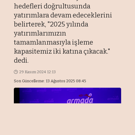
hedefleri doğrultusunda
yatırımlara devam edeceklerini
belirterek, "2025 yılında
yatırımlarımızın
tamamlanmasıyla işleme
kapasitemiz iki katına çıkacak."
dedi.
29 Kasım 2024 12:13
Son Güncelleme: 13 Ağustos 2025 08:45