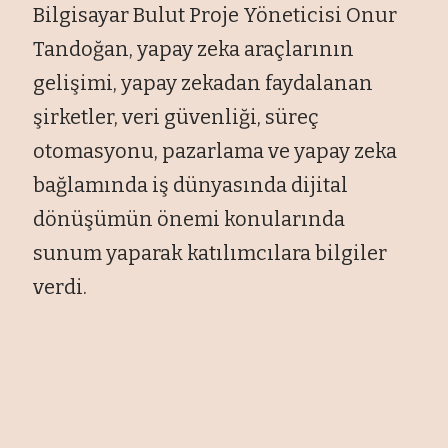
Bilgisayar Bulut Proje Yöneticisi Onur
Tandoğan, yapay zeka araçlarının
gelişimi, yapay zekadan faydalanan
şirketler, veri güvenliği, süreç
otomasyonu, pazarlama ve yapay zeka
bağlamında iş dünyasında dijital
dönüşümün önemi konularında
sunum yaparak katılımcılara bilgiler
verdi.