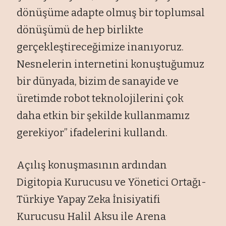
dönüşüme adapte olmuş bir toplumsal
dönüşümü de hep birlikte
gerçekleştireceğimize inanıyoruz.
Nesnelerin internetini konuştuğumuz
bir dünyada, bizim de sanayide ve
üretimde robot teknolojilerini çok
daha etkin bir şekilde kullanmamız
gerekiyor” ifadelerini kullandı.
Açılış konuşmasının ardından
Digitopia Kurucusu ve Yönetici Ortağı-
Türkiye Yapay Zeka İnisiyatifi
Kurucusu Halil Aksu ile Arena