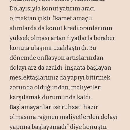
Dolayısıyla konut yatırım aracı
olmaktan çıktı. İkamet amaçlı
alımlarda da konut kredi oranlarının
yüksek olması artan fiyatlarla beraber
konuta ulaşımı uzaklaştırdı. Bu
dönemde enflasyon artışlarından
dolayı arz da azaldı. İnşaata başlayan
meslektaşlarımız da yapıyı bitirmek
zorunda olduğundan, maliyetleri
karşılamak durumunda kaldı.
Başlamayanlar ise ruhsatı hazır
olmasına rağmen maliyetlerden dolayı
yapıma başlayamadı” diye konuştu.