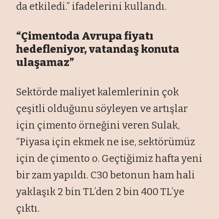
da etkiledi.” ifadelerini kullandı.
“Çimentoda Avrupa fiyatı
hedefleniyor, vatandaş konuta
ulaşamaz”
Sektörde maliyet kalemlerinin çok
çeşitli olduğunu söyleyen ve artışlar
için çimento örneğini veren Sulak,
“Piyasa için ekmek ne ise, sektörümüz
için de çimento o. Geçtiğimiz hafta yeni
bir zam yapıldı. C30 betonun ham hali
yaklaşık 2 bin TL’den 2 bin 400 TL’ye
çıktı.