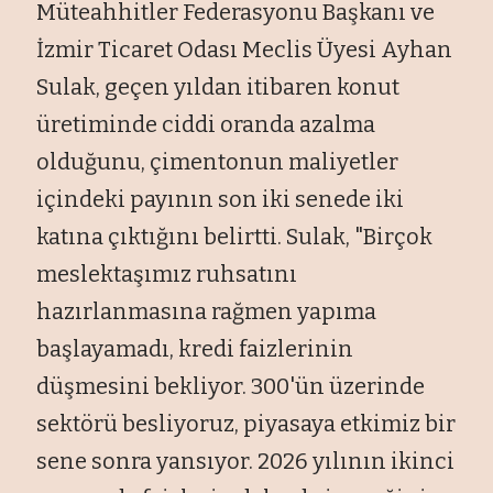
Müteahhitler Federasyonu Başkanı ve
İzmir Ticaret Odası Meclis Üyesi Ayhan
Sulak, geçen yıldan itibaren konut
üretiminde ciddi oranda azalma
olduğunu, çimentonun maliyetler
içindeki payının son iki senede iki
katına çıktığını belirtti. Sulak, "Birçok
meslektaşımız ruhsatını
hazırlanmasına rağmen yapıma
başlayamadı, kredi faizlerinin
düşmesini bekliyor. 300'ün üzerinde
sektörü besliyoruz, piyasaya etkimiz bir
sene sonra yansıyor. 2026 yılının ikinci