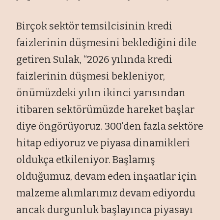
Birçok sektör temsilcisinin kredi
faizlerinin düşmesini beklediğini dile
getiren Sulak, “2026 yılında kredi
faizlerinin düşmesi bekleniyor,
önümüzdeki yılın ikinci yarısından
itibaren sektörümüzde hareket başlar
diye öngörüyoruz. 300’den fazla sektöre
hitap ediyoruz ve piyasa dinamikleri
oldukça etkileniyor. Başlamış
olduğumuz, devam eden inşaatlar için
malzeme alımlarımız devam ediyordu
ancak durgunluk başlayınca piyasayı