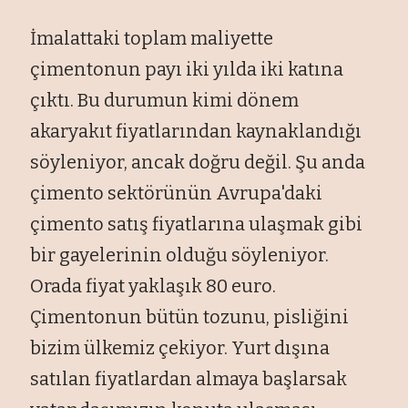
İmalattaki toplam maliyette
çimentonun payı iki yılda iki katına
çıktı. Bu durumun kimi dönem
akaryakıt fiyatlarından kaynaklandığı
söyleniyor, ancak doğru değil. Şu anda
çimento sektörünün Avrupa'daki
çimento satış fiyatlarına ulaşmak gibi
bir gayelerinin olduğu söyleniyor.
Orada fiyat yaklaşık 80 euro.
Çimentonun bütün tozunu, pisliğini
bizim ülkemiz çekiyor. Yurt dışına
satılan fiyatlardan almaya başlarsak