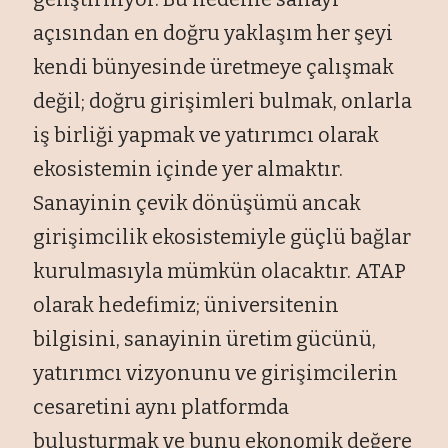
açısından en doğru yaklaşım her şeyi
kendi bünyesinde üretmeye çalışmak
değil; doğru girişimleri bulmak, onlarla
iş birliği yapmak ve yatırımcı olarak
ekosistemin içinde yer almaktır.
Sanayinin çevik dönüşümü ancak
girişimcilik ekosistemiyle güçlü bağlar
kurulmasıyla mümkün olacaktır. ATAP
olarak hedefimiz; üniversitenin
bilgisini, sanayinin üretim gücünü,
yatırımcı vizyonunu ve girişimcilerin
cesaretini aynı platformda
buluşturmak ve bunu ekonomik değere