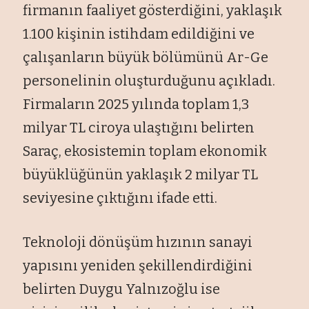
firmanın faaliyet gösterdiğini, yaklaşık
1.100 kişinin istihdam edildiğini ve
çalışanların büyük bölümünü Ar-Ge
personelinin oluşturduğunu açıkladı.
Firmaların 2025 yılında toplam 1,3
milyar TL ciroya ulaştığını belirten
Saraç, ekosistemin toplam ekonomik
büyüklüğünün yaklaşık 2 milyar TL
seviyesine çıktığını ifade etti.
Teknoloji dönüşüm hızının sanayi
yapısını yeniden şekillendirdiğini
belirten Duygu Yalnızoğlu ise