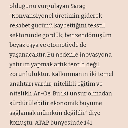
olduğunu vurgulayan Saraç,
“Konvansiyonel üretimin giderek
rekabet gücünü kaybettiğini tekstil
sektöründe gördük; benzer dönüşüm
beyaz eşya ve otomotivde de
yaşanacaktır. Bu nedenle inovasyona
yatırım yapmak artık tercih değil
zorunluluktur. Kalkınmanın iki temel
anahtarı vardır; nitelikli eğitim ve
nitelikli Ar-Ge. Bu iki unsur olmadan
sürdürülebilir ekonomik büyüme
sağlamak mümkün değildir” diye
konuştu. ATAP bünyesinde 141