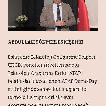
ABDULLAH SÖNMEZ/ESKİŞEHİR
Eskişehir Teknoloji Geliştirme Bölgesi
(ETGB) yönetici şirketi Anadolu
Teknoloji Araştırma Parkı (ATAP)
tarafından düzenlenen ATAP Demo Day
etkinliğinde sanayi kuruluşları ile
teknoloji girişimlerinin aynı
ekosistemde buluşturulması hedefi