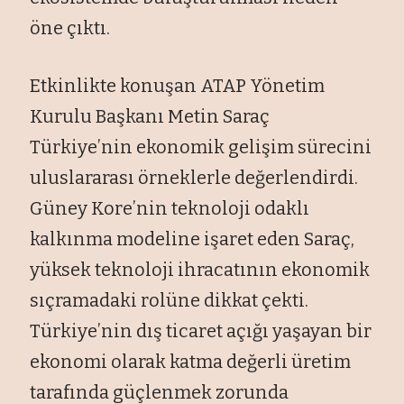
öne çıktı.
Etkinlikte konuşan ATAP Yönetim
Kurulu Başkanı Metin Saraç
Türkiye’nin ekonomik gelişim sürecini
uluslararası örneklerle değerlendirdi.
Güney Kore’nin teknoloji odaklı
kalkınma modeline işaret eden Saraç,
yüksek teknoloji ihracatının ekonomik
sıçramadaki rolüne dikkat çekti.
Türkiye’nin dış ticaret açığı yaşayan bir
ekonomi olarak katma değerli üretim
tarafında güçlenmek zorunda