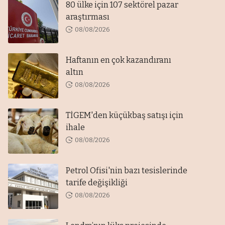
80 ülke için 107 sektörel pazar
araştırması
08/08/2026
Haftanın en çok kazandıranı
altın
08/08/2026
TİGEM'den küçükbaş satışı için
ihale
08/08/2026
Petrol Ofisi'nin bazı tesislerinde
tarife değişikliği
08/08/2026