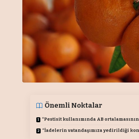
Önemli Noktalar
“Pestisit kullanımında AB ortalamasının
“İadelerin vatandaşımıza yedirildiği kon