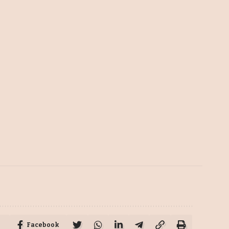
Facebook