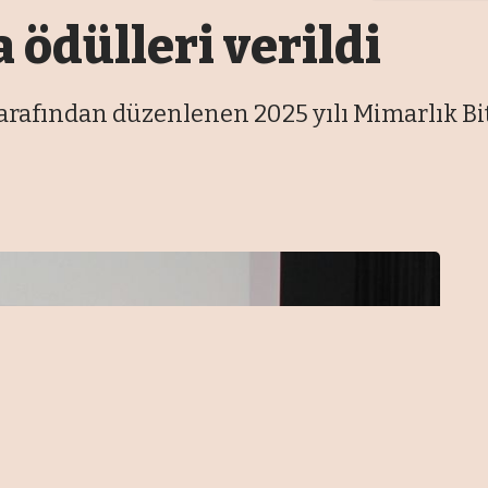
ödülleri verildi
rafından düzenlenen 2025 yılı Mimarlık Bi