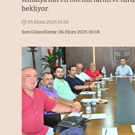
bekliyor.
05 Ekim 2025 15:56
Son Güncelleme: 06 Ekim 2025 00:14