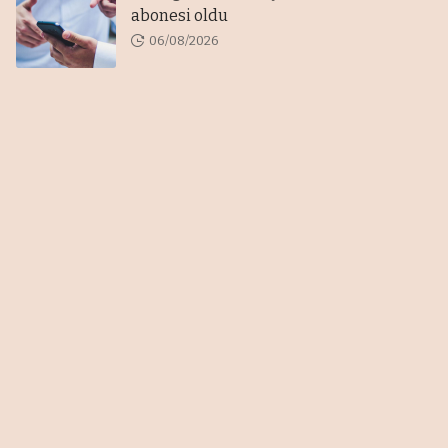
abonesi oldu
06/08/2026