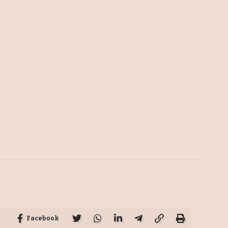
Facebook