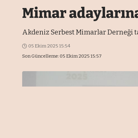
Mimar adaylarına 
Akdeniz Serbest Mimarlar Derneği ta
05 Ekim 2025 15:54
Son Güncelleme: 05 Ekim 2025 15:57