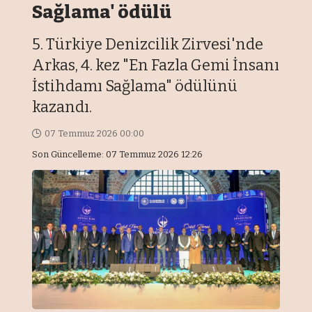
Sağlama' ödülü
5. Türkiye Denizcilik Zirvesi'nde
Arkas, 4. kez "En Fazla Gemi İnsanı
İstihdamı Sağlama" ödülünü
kazandı.
07 Temmuz 2026 00:00
Son Güncelleme: 07 Temmuz 2026 12:26