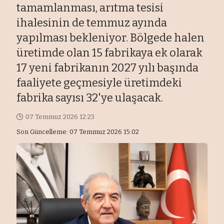
tamamlanması, arıtma tesisi
ihalesinin de temmuz ayında
yapılması bekleniyor. Bölgede halen
üretimde olan 15 fabrikaya ek olarak
17 yeni fabrikanın 2027 yılı başında
faaliyete geçmesiyle üretimdeki
fabrika sayısı 32'ye ulaşacak.
07 Temmuz 2026 12:23
Son Güncelleme: 07 Temmuz 2026 15:02