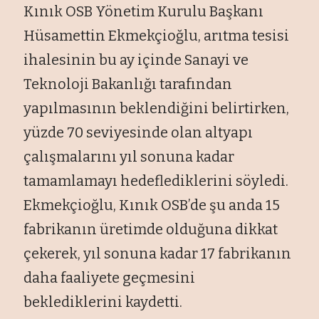
Kınık OSB Yönetim Kurulu Başkanı
Hüsamettin Ekmekçioğlu, arıtma tesisi
ihalesinin bu ay içinde Sanayi ve
Teknoloji Bakanlığı tarafından
yapılmasının beklendiğini belirtirken,
yüzde 70 seviyesinde olan altyapı
çalışmalarını yıl sonuna kadar
tamamlamayı hedeflediklerini söyledi.
Ekmekçioğlu, Kınık OSB’de şu anda 15
fabrikanın üretimde olduğuna dikkat
çekerek, yıl sonuna kadar 17 fabrikanın
daha faaliyete geçmesini
beklediklerini kaydetti.