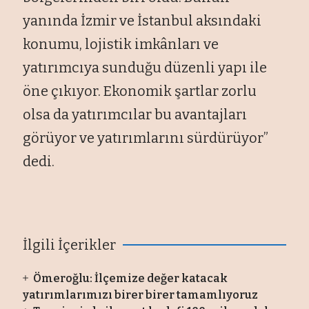
yanında İzmir ve İstanbul aksındaki
konumu, lojistik imkânları ve
yatırımcıya sunduğu düzenli yapı ile
öne çıkıyor. Ekonomik şartlar zorlu
olsa da yatırımcılar bu avantajları
görüyor ve yatırımlarını sürdürüyor”
dedi.
İlgili İçerikler
Ömeroğlu: İlçemize değer katacak
yatırımlarımızı birer birer tamamlıyoruz