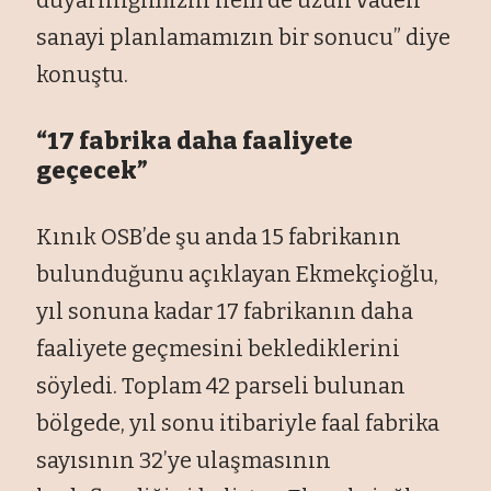
sanayi planlamamızın bir sonucu” diye
konuştu.
“17 fabrika daha faaliyete
geçecek”
Kınık OSB’de şu anda 15 fabrikanın
bulunduğunu açıklayan Ekmekçioğlu,
yıl sonuna kadar 17 fabrikanın daha
faaliyete geçmesini beklediklerini
söyledi. Toplam 42 parseli bulunan
bölgede, yıl sonu itibariyle faal fabrika
sayısının 32’ye ulaşmasının