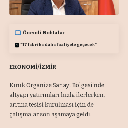
Önemli Noktalar
“17 fabrika daha faaliyete geçecek”
EKONOMİ/İZMİR
Kınık Organize Sanayi Bölgesi’nde
altyapı yatırımları hızla ilerlerken,
arıtma tesisi kurulması için de
çalışmalar son aşamaya geldi.