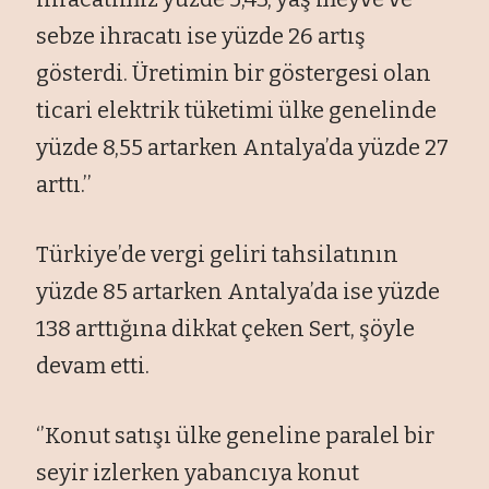
sebze ihracatı ise yüzde 26 artış
gösterdi. Üretimin bir göstergesi olan
ticari elektrik tüketimi ülke genelinde
yüzde 8,55 artarken Antalya’da yüzde 27
arttı.’’
Türkiye’de vergi geliri tahsilatının
yüzde 85 artarken Antalya’da ise yüzde
138 arttığına dikkat çeken Sert, şöyle
devam etti.
‘’Konut satışı ülke geneline paralel bir
seyir izlerken yabancıya konut