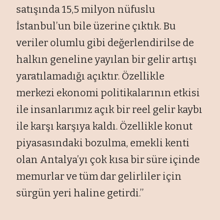
satışında 15,5 milyon nüfuslu
İstanbul’un bile üzerine çıktık. Bu
veriler olumlu gibi değerlendirilse de
halkın geneline yayılan bir gelir artışı
yaratılamadığı açıktır. Özellikle
merkezi ekonomi politikalarının etkisi
ile insanlarımız açık bir reel gelir kaybı
ile karşı karşıya kaldı. Özellikle konut
piyasasındaki bozulma, emekli kenti
olan Antalya’yı çok kısa bir süre içinde
memurlar ve tüm dar gelirliler için
sürgün yeri haline getirdi.’’