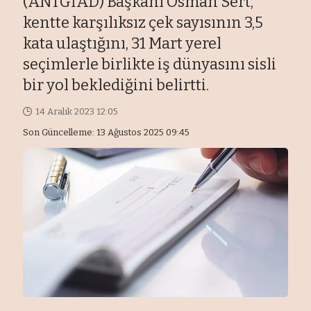
(ANTGİAD) Başkanı Osman Sert,
kentte karşılıksız çek sayısının 3,5
kata ulaştığını, 31 Mart yerel
seçimlerle birlikte iş dünyasını sisli
bir yol beklediğini belirtti.
14 Aralık 2023 12:05
Son Güncelleme: 13 Ağustos 2025 09:45