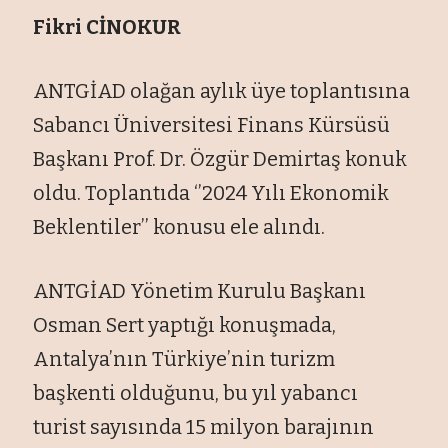
Fikri CİNOKUR
ANTGİAD olağan aylık üye toplantısına
Sabancı Üniversitesi Finans Kürsüsü
Başkanı Prof. Dr. Özgür Demirtaş konuk
oldu. Toplantıda ‘’2024 Yılı Ekonomik
Beklentiler’’ konusu ele alındı.
ANTGİAD Yönetim Kurulu Başkanı
Osman Sert yaptığı konuşmada,
Antalya’nın Türkiye’nin turizm
başkenti olduğunu, bu yıl yabancı
turist sayısında 15 milyon barajının