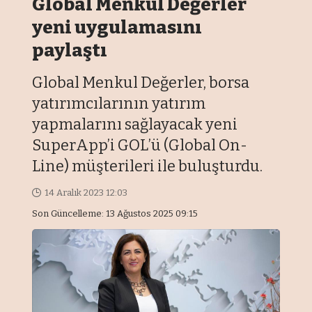
Global Menkul Değerler
yeni uygulamasını
paylaştı
Global Menkul Değerler, borsa
yatırımcılarının yatırım
yapmalarını sağlayacak yeni
SuperApp’i GOL’ü (Global On-
Line) müşterileri ile buluşturdu.
14 Aralık 2023 12:03
Son Güncelleme: 13 Ağustos 2025 09:15