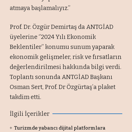
atmaya başlamalıyız.’’
Prof. Dr. Özgür Demirtaş da ANTGİAD
üyelerine ‘’2024 Yılı Ekonomik
Beklentiler’’ konumu sunum yaparak
ekonomik gelişmeler, risk ve fırsatların
değerlendirilmesi hakkında bilgi verdi.
Toplantı sonunda ANTGİAD Başkanı
Osman Sert, Prof. Dr Özgürtaş’a plaket
takdim etti.
İlgili İçerikler
Turizmde yabancı dijital platformlara