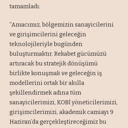
tamamladı:
‘’Amacımız, bölgemizin sanayicilerini
ve girişimcilerini geleceğin
teknolojileriyle bugünden
buluşturmaktır. Rekabet gücümüzü
artıracak bu stratejik dönüşümü
birlikte konuşmak ve geleceğin iş
modellerini ortak bir akılla
şekillendirmek adına tüm
sanayicilerimizi, KOBİ yöneticilerimizi,
girişimcilerimizi, akademik camiayı 9
Haziran’da gerçekleştireceğimiz bu