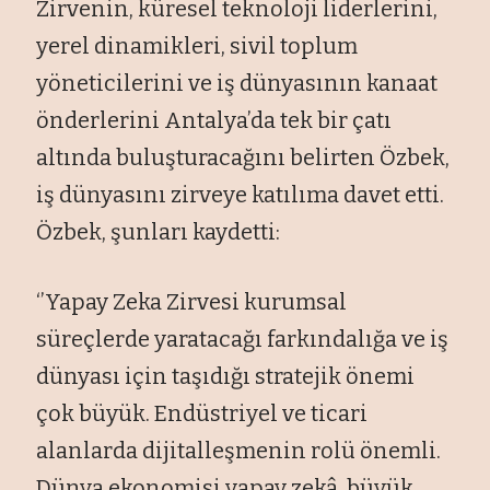
Zirvenin, küresel teknoloji liderlerini,
yerel dinamikleri, sivil toplum
yöneticilerini ve iş dünyasının kanaat
önderlerini Antalya’da tek bir çatı
altında buluşturacağını belirten Özbek,
iş dünyasını zirveye katılıma davet etti.
Özbek, şunları kaydetti:
‘’Yapay Zeka Zirvesi kurumsal
süreçlerde yaratacağı farkındalığa ve iş
dünyası için taşıdığı stratejik önemi
çok büyük. Endüstriyel ve ticari
alanlarda dijitalleşmenin rolü önemli.
Dünya ekonomisi yapay zekâ, büyük