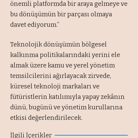
önemli platformda bir araya gelmeye ve
bu dönüşümün bir parçası olmaya
davet ediyorum.’’
Teknolojik dönüşümün bölgesel
kalkınma politikalarındaki yerini ele
almak üzere kamu ve yerel yönetim
temsilcilerini ağırlayacak zirvede,
küresel teknoloji markaları ve
fütüristlerin katılımıyla yapay zekânın
dünü, bugünü ve yönetim kurullarına
etkisi değerlendirilecek.
İlgili İçerikler