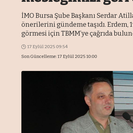
İMO Bursa Şube Başkanı Serdar Atil
önerilerini gündeme taşıdı. Erdem, 1
görmesi için TBMM’ye çağrıda bulun
17 Eylül 2025 09:54
Son Güncelleme: 17 Eylül 2025 10:00