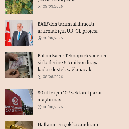
09/08/2026
BAİB’den tarımsal ihracatı
artırmak için UR-GE projesi
08/08/2026
Bakan Kacır: Teknopark yönetici
şirketlerine 6,5 milyon liraya
kadar destek sağlanacak
08/08/2026
80 ülke için 107 sektörel pazar
araştırması
08/08/2026
Haftanın en çok kazandıranı