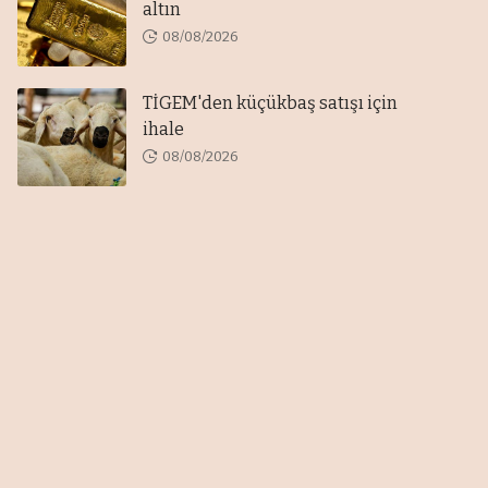
altın
08/08/2026
TİGEM'den küçükbaş satışı için
ihale
08/08/2026