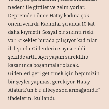
nedeni ile gittiler ve gelmiyorlar.
Depremden önce Hatay kadına çok
önem verirdi. Kadınlar şu anda 10 kat
daha kıymetli. Sosyal bir sıkıntı riski
var. Erkekler burada çalışıyor kadınlar
il dışında. Gidenlerin sayısı ciddi
şekilde arttı. Ayrı yaşam süreklilik
kazanınca boşanmalar olacak.
Gidenleri geri getirmek için hepimizin
bir şeyler yapması gerekiyor. Hatay
Atatürk’ün b u ülkeye son armağanıdır”
ifadelerini kullandı.