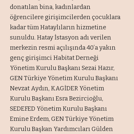
donatılan bina, kadınlardan
öğrencilere girişimcilerden çocuklara
kadar tüm Hataylıların hizmetine
sunuldu. Hatay İstasyon adı verilen
merkezin resmi açılışında 40’a yakın
genç girişimci Habitat Derneği
Yönetim Kurulu Başkanı Sezai Hazır,
GEN Türkiye Yönetim Kurulu Başkanı
Nevzat Aydın, KAGİDER Yönetim
Kurulu Başkanı Esra Bezircioğlu,
SEDEFED Yönetim Kurulu Başkanı
Emine Erdem, GEN Türkiye Yönetim
Kurulu Başkan Yardımcıları Gülden