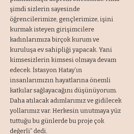
şimdi sizlerin sayesinde
öğrencilerimize, gençlerimize, işini
kurmak isteyen girişimcilere
kadınlarımıza birçok kurum ve
kuruluşa ev sahipliği yapacak. Yani
kimsesizlerin kimsesi olmaya devam
edecek. İstasyon Hatay’ın
insanlarımızın hayatlarına önemli
katkılar sağlayacağını düşünüyorum.
Daha atılacak adımlarımız ve gidilecek
yollarımız var. Herkesin unutmaya yüz
tuttuğu bu günlerde bu proje çok
değerli” dedi.