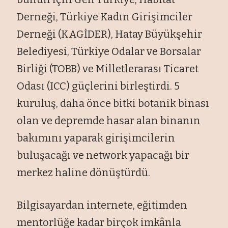
Derneği, Türkiye Kadın Girişimciler
Derneği (KAGİDER), Hatay Büyükşehir
Belediyesi, Türkiye Odalar ve Borsalar
Birliği (TOBB) ve Milletlerarası Ticaret
Odası (ICC) güçlerini birleştirdi. 5
kuruluş, daha önce bitki botanik binası
olan ve depremde hasar alan binanın
bakımını yaparak girişimcilerin
buluşacağı ve network yapacağı bir
merkez haline dönüştürdü.
Bilgisayardan internete, eğitimden
mentorlüğe kadar birçok imkânla