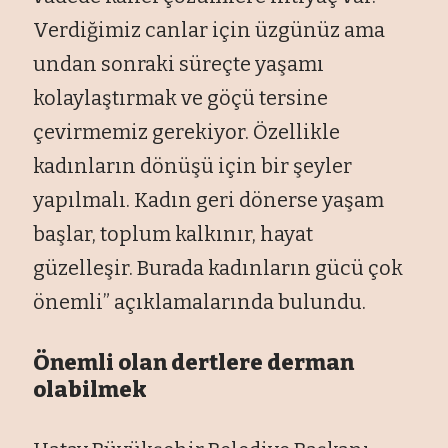
Verdiğimiz canlar için üzgünüz ama
undan sonraki süreçte yaşamı
kolaylaştırmak ve göçü tersine
çevirmemiz gerekiyor. Özellikle
kadınların dönüşü için bir şeyler
yapılmalı. Kadın geri dönerse yaşam
başlar, toplum kalkınır, hayat
güzelleşir. Burada kadınların gücü çok
önemli” açıklamalarında bulundu.
Önemli olan dertlere derman
olabilmek