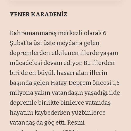
YENER KARADENİZ
Kahramanmaraş merkezli olarak 6
Şubat’ta üst üste meydana gelen
depremlerden etkilenen illerde yaşam
mücadelesi devam ediyor. Bu illerden
biri de en büyük hasarı alan illerin
başında gelen Hatay. Deprem öncesi 1,5
milyona yakın vatandaşın yaşadığı ilde
depremle birlikte binlerce vatandaş
hayatını kaybederken yüzbinlerce
vatandaş da göç etti. Resmi