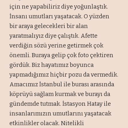
için ne yapabiliriz diye yoğunlaştık.
İnsanı umutları yaşatacak. O yüzden
bir araya gelecekleri bir alan
yaratmalıyız diye çalıştık. Afette
verdiğin sözü yerine getirmek çok
önemli. Buraya gelip çok foto çektiren
gördük. Biz hayatımız boyunca
yapmadığımız hiçbir pozu da vermedik.
Amacımız İstanbul ile burası arasında
köprüyü sağlam kurmak ve burayı da
gündemde tutmak. İstasyon Hatay ile
insanlarımızın umutlarını yaşatacak
etkinlikler olacak. Nitelikli