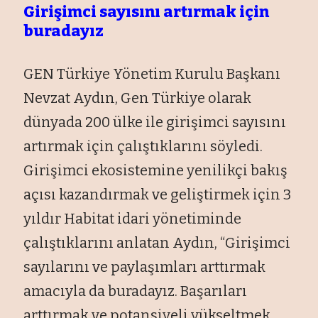
Girişimci sayısını artırmak için
buradayız
GEN Türkiye Yönetim Kurulu Başkanı
Nevzat Aydın, Gen Türkiye olarak
dünyada 200 ülke ile girişimci sayısını
artırmak için çalıştıklarını söyledi.
Girişimci ekosistemine yenilikçi bakış
açısı kazandırmak ve geliştirmek için 3
yıldır Habitat idari yönetiminde
çalıştıklarını anlatan Aydın, “Girişimci
sayılarını ve paylaşımları arttırmak
amacıyla da buradayız. Başarıları
arttırmak ve potansiyeli yükseltmek