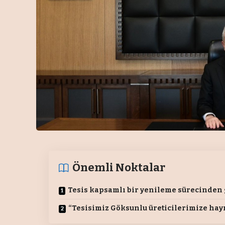
Önemli Noktalar
Tesis kapsamlı bir yenileme sürecinden 
“Tesisimiz Göksunlu üreticilerimize hayı