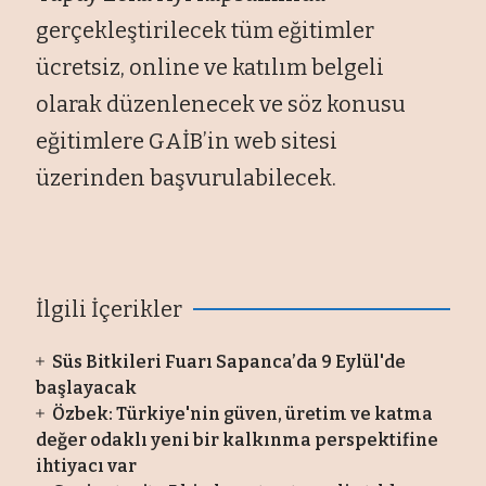
gerçekleştirilecek tüm eğitimler
ücretsiz, online ve katılım belgeli
olarak düzenlenecek ve söz konusu
eğitimlere GAİB’in web sitesi
üzerinden başvurulabilecek.
İlgili İçerikler
Süs Bitkileri Fuarı Sapanca’da 9 Eylül'de
başlayacak
Özbek: Türkiye'nin güven, üretim ve katma
değer odaklı yeni bir kalkınma perspektifine
ihtiyacı var