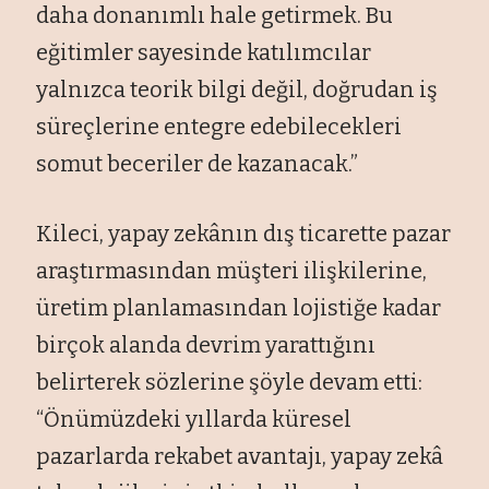
daha donanımlı hale getirmek. Bu
eğitimler sayesinde katılımcılar
yalnızca teorik bilgi değil, doğrudan iş
süreçlerine entegre edebilecekleri
somut beceriler de kazanacak.”
Kileci, yapay zekânın dış ticarette pazar
araştırmasından müşteri ilişkilerine,
üretim planlamasından lojistiğe kadar
birçok alanda devrim yarattığını
belirterek sözlerine şöyle devam etti:
“Önümüzdeki yıllarda küresel
pazarlarda rekabet avantajı, yapay zekâ