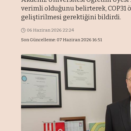
verimli olduğunu belirterek, COP31 ö
geliştirilmesi gerektiğini bildirdi.
06 Haziran 2026 22:24
Son Güncelleme: 07 Haziran 2026 16:51