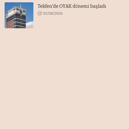
Tekfen'de OYAK dönemi başladı
05/08/2026