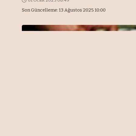
01 Ocak 2025 08:49
Son Güncelleme: 13 Ağustos 2025 10:00