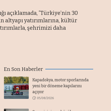
ığı açıklamada, “Türkiye’nin 30
n altyapı yatırımlarına, kültür
tırımlarla, şehrimizi daha
En Son Haberler
Kapadokya, motor sporlarında
yeni bir döneme kapılarını
açıyor
05/08/2026