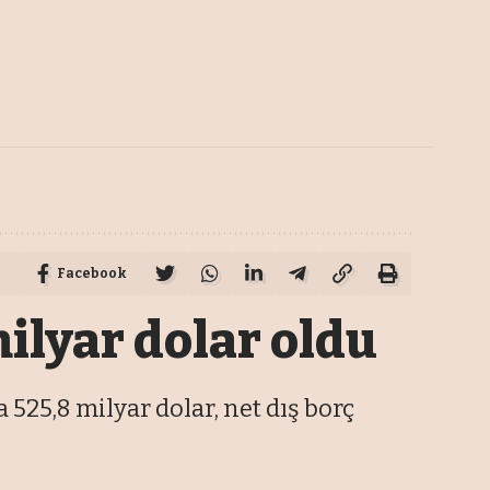
Facebook
milyar dolar oldu
 525,8 milyar dolar, net dış borç