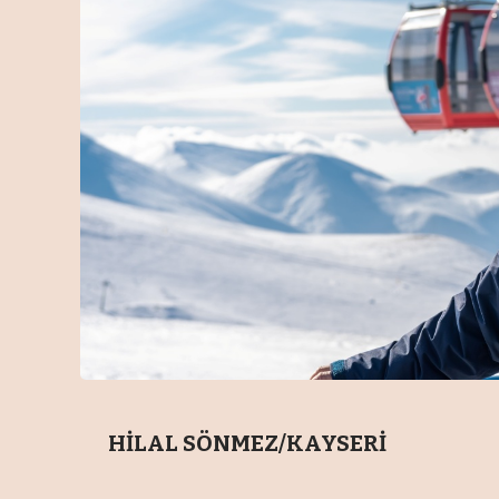
HİLAL SÖNMEZ/KAYSERİ