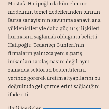
Mustafa Hatipoğlu da kümelenme
modelinin temel hedeflerinden birinin
Bursa sanayisinin savunma sanayii ana
yüklenicileriyle daha güçlü iş ilişkileri
kurmasını sağlamak olduğunu belirtti.
Hatipoğlu, Tedarikçi Günleri’nin
firmaların yalnızca yeni sipariş
imkanlarına ulaşmasını değil, aynı
zamanda sektörün beklentilerini
yerinde görerek üretim altyapılarını bu
doğrultuda geliştirmelerini sağladığını
ifade etti.
İlgili İçerikler