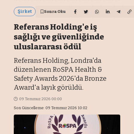
Şirket
Sonra Oku
Referans Holding'e iş
sağlığı ve güvenliğinde
uluslararası ödül
Referans Holding, Londra'da
düzenlenen RoSPA Health &
Safety Awards 2026'da Bronze
Award'a layık görüldü.
09 Temmuz 2026 00:00
Son Güncelleme: 09 Temmuz 2026 10:02