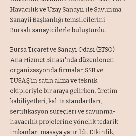
Havacılık ve Uzay Sanayii ile Savunma
Sanayii Başkanlığı temsilcilerini
Bursalı sanayicilerle buluşturdu.
Bursa Ticaret ve Sanayi Odası (BTSO)
Ana Hizmet Binası'nda düzenlenen
organizasyonda firmalar, SSB ve
TUSAŞ’ın satın alma ve teknik
ekipleriyle bir araya gelirken, üretim
kabiliyetleri, kalite standartları,
sertifikasyon süreçleri ve savunma-
havacılık projelerine yönelik tedarik
imkanları masaya yatırıldı. Etkinlik,