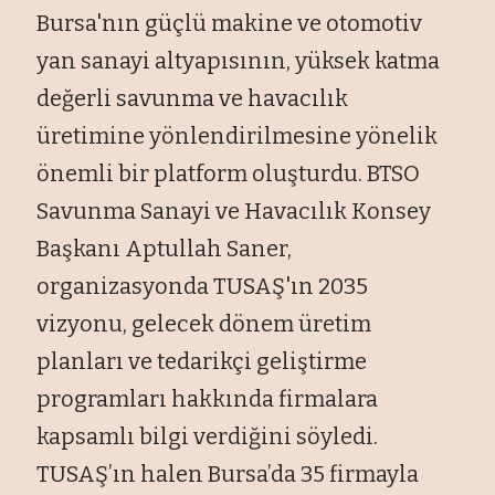
Bursa'nın güçlü makine ve otomotiv
yan sanayi altyapısının, yüksek katma
değerli savunma ve havacılık
üretimine yönlendirilmesine yönelik
önemli bir platform oluşturdu. BTSO
Savunma Sanayi ve Havacılık Konsey
Başkanı Aptullah Saner,
organizasyonda TUSAŞ'ın 2035
vizyonu, gelecek dönem üretim
planları ve tedarikçi geliştirme
programları hakkında firmalara
kapsamlı bilgi verdiğini söyledi.
TUSAŞ’ın halen Bursa’da 35 firmayla