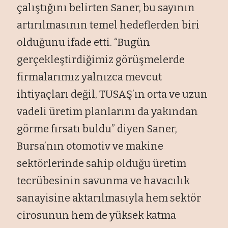
çalıştığını belirten Saner, bu sayının
artırılmasının temel hedeflerden biri
olduğunu ifade etti. “Bugün
gerçekleştirdiğimiz görüşmelerde
firmalarımız yalnızca mevcut
ihtiyaçları değil, TUSAŞ’ın orta ve uzun
vadeli üretim planlarını da yakından
görme fırsatı buldu” diyen Saner,
Bursa’nın otomotiv ve makine
sektörlerinde sahip olduğu üretim
tecrübesinin savunma ve havacılık
sanayisine aktarılmasıyla hem sektör
cirosunun hem de yüksek katma