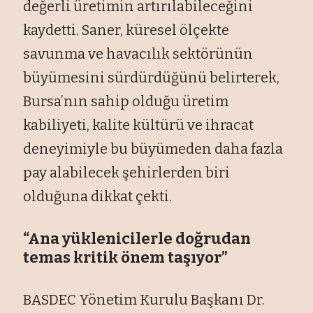
değerli üretimin artırılabileceğini
kaydetti. Saner, küresel ölçekte
savunma ve havacılık sektörünün
büyümesini sürdürdüğünü belirterek,
Bursa’nın sahip olduğu üretim
kabiliyeti, kalite kültürü ve ihracat
deneyimiyle bu büyümeden daha fazla
pay alabilecek şehirlerden biri
olduğuna dikkat çekti.
“Ana yüklenicilerle doğrudan
temas kritik önem taşıyor”
BASDEC Yönetim Kurulu Başkanı Dr.