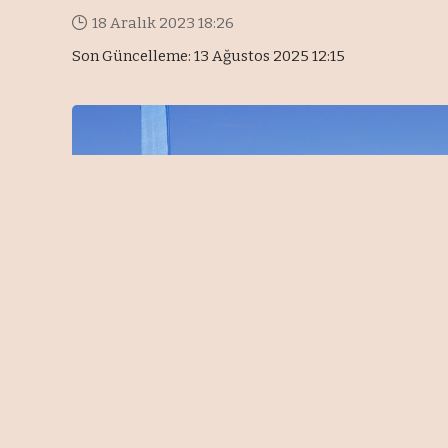
18 Aralık 2023 18:26
Son Güncelleme: 13 Ağustos 2025 12:15