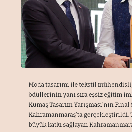
Moda tasarımı ile tekstil mühendisl
ödüllerinin yanı sıra eşsiz eğitim 
Kumaş Tasarım Yarışması’nın Final
Kahramanmaraş’ta gerçekleştirildi.
büyük katkı sağlayan Kahramanmaraş