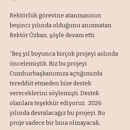
Rektörlük görevine atanmasının
beşinci yılında olduğunu anımsatan
Rektör Özkan, şöyle devam etti:
‘’Beş yıl boyunca birçok projeyi aslında
öncelemiştik. Biz bu projeyi
Cumhurbaşkanımıza açtığımızda
tereddüt etmeden bize destek
vereceklerini söylemişti. Destek
olanlara teşekkür ediyoruz. 2026
yılında devralacağız bu projeyi. Bu
proje sadece bir bina olmayacak.