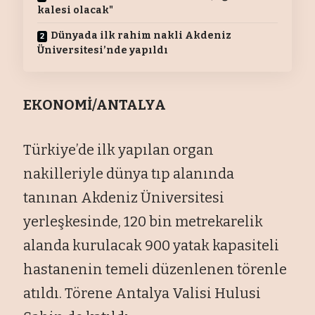
kalesi olacak"
Dünyada ilk rahim nakli Akdeniz
Üniversitesi’nde yapıldı
EKONOMİ/ANTALYA
Türkiye’de ilk yapılan organ
nakilleriyle dünya tıp alanında
tanınan Akdeniz Üniversitesi
yerleşkesinde, 120 bin metrekarelik
alanda kurulacak 900 yatak kapasiteli
hastanenin temeli düzenlenen törenle
atıldı. Törene Antalya Valisi Hulusi