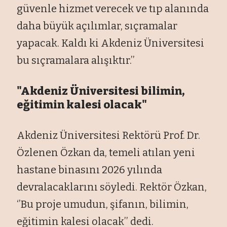
güvenle hizmet verecek ve tıp alanında
daha büyük açılımlar, sıçramalar
yapacak. Kaldı ki Akdeniz Üniversitesi
bu sıçramalara alışıktır.’’
"Akdeniz Üniversitesi bilimin,
eğitimin kalesi olacak"
Akdeniz Üniversitesi Rektörü Prof. Dr.
Özlenen Özkan da, temeli atılan yeni
hastane binasını 2026 yılında
devralacaklarını söyledi. Rektör Özkan,
‘’Bu proje umudun, şifanın, bilimin,
eğitimin kalesi olacak’’ dedi.