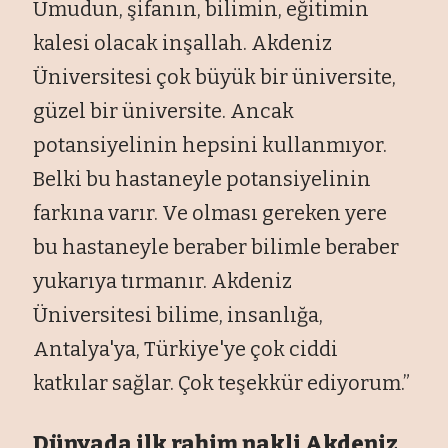
Umudun, şifanın, bilimin, eğitimin
kalesi olacak inşallah. Akdeniz
Üniversitesi çok büyük bir üniversite,
güzel bir üniversite. Ancak
potansiyelinin hepsini kullanmıyor.
Belki bu hastaneyle potansiyelinin
farkına varır. Ve olması gereken yere
bu hastaneyle beraber bilimle beraber
yukarıya tırmanır. Akdeniz
Üniversitesi bilime, insanlığa,
Antalya'ya, Türkiye'ye çok ciddi
katkılar sağlar. Çok teşekkür ediyorum.”
Dünyada ilk rahim nakli Akdeniz