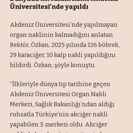
Üniversitesi’nde yapıldı
Akdeniz Üniversitesi’nde yapılmayan
organ naklinin kalmadığını anlatan
Rektör, Özkan, 2025 yılında 126 böbrek,
29 karaciğer, 10 kalp nakli yapıldığını
bildirdi. Özkan, şöyle konuştu.
‘’İlkleriyle dünya tıp tarihine geçen
Akdeniz Üniversitesi Organ Nakli
Merkezi, Sağlık Bakanlığı’ndan aldığı
ruhsatla Türkiye’nin akciğer nakli
yapabilen 3. merkezi oldu. Akciğer