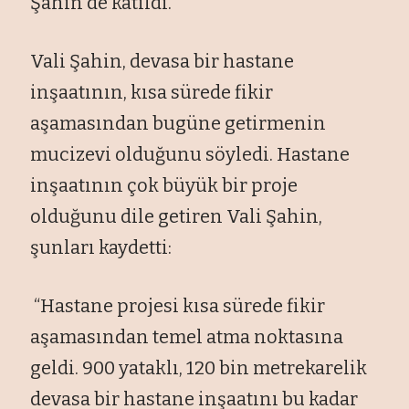
Şahin de katıldı.
Vali Şahin, devasa bir hastane
inşaatının, kısa sürede fikir
aşamasından bugüne getirmenin
mucizevi olduğunu söyledi. Hastane
inşaatının çok büyük bir proje
olduğunu dile getiren Vali Şahin,
şunları kaydetti:
“Hastane projesi kısa sürede fikir
aşamasından temel atma noktasına
geldi. 900 yataklı, 120 bin metrekarelik
devasa bir hastane inşaatını bu kadar