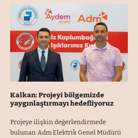
Kalkan: Projeyi bölgemizde
yaygınlaştırmayı hedefliyoruz
Projeye ilişkin değerlendirmede
bulunan Adm Elektrik Genel Müdürü