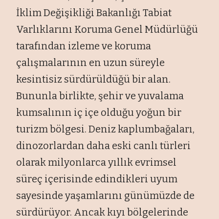
İklim Değişikliği Bakanlığı Tabiat
Varlıklarını Koruma Genel Müdürlüğü
tarafından izleme ve koruma
çalışmalarının en uzun süreyle
kesintisiz sürdürüldüğü bir alan.
Bununla birlikte, şehir ve yuvalama
kumsalının iç içe olduğu yoğun bir
turizm bölgesi. Deniz kaplumbağaları,
dinozorlardan daha eski canlı türleri
olarak milyonlarca yıllık evrimsel
süreç içerisinde edindikleri uyum
sayesinde yaşamlarını günümüzde de
sürdürüyor. Ancak kıyı bölgelerinde