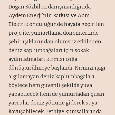
Doğan Sözbilen danışmanlığında
Aydem Enerji’nin katkısı ve Adm
Elektrik öncülüğünde hayata geçirilen
proje ile, yumurtlama dönemlerinde
şehir ışıklarından olumsuz etkilenen
deniz kaplumbağaları için sokak
aydınlatmaları kırmızı ışığa
dönüştürülmeye başlandı. Kırmızı ışığı
algılamayan deniz kaplumbağaları
böylece hem güvenli şekilde yuva
yapabilecek hem de yumurtadan çıkan
yavrular deniz yönüne giderek suya
kavuşabilecek. Fethiye kumsallarında