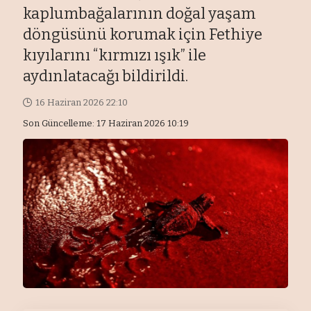
kaplumbağalarının doğal yaşam
döngüsünü korumak için Fethiye
kıyılarını “kırmızı ışık” ile
aydınlatacağı bildirildi.
16 Haziran 2026 22:10
Son Güncelleme: 17 Haziran 2026 10:19