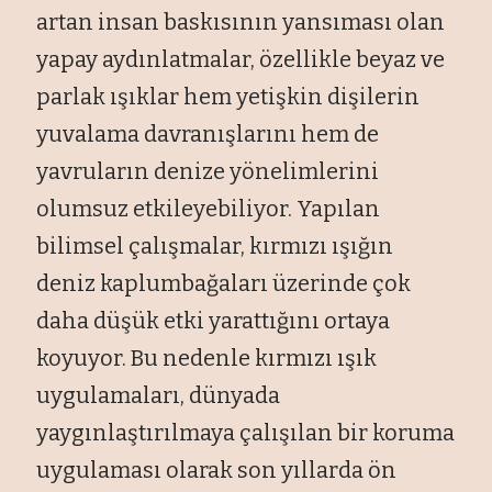
artan insan baskısının yansıması olan
yapay aydınlatmalar, özellikle beyaz ve
parlak ışıklar hem yetişkin dişilerin
yuvalama davranışlarını hem de
yavruların denize yönelimlerini
olumsuz etkileyebiliyor. Yapılan
bilimsel çalışmalar, kırmızı ışığın
deniz kaplumbağaları üzerinde çok
daha düşük etki yarattığını ortaya
koyuyor. Bu nedenle kırmızı ışık
uygulamaları, dünyada
yaygınlaştırılmaya çalışılan bir koruma
uygulaması olarak son yıllarda ön