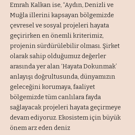
Emrah Kalkan ise, “Aydın, Denizli ve
Muğla illerini kapsayan bölgemizde
çevresel ve sosyal projeleri hayata
geçirirken en önemli kriterimiz,
projenin sürdürülebilir olması. Şirket
olarak sahip olduğumuz değerler
arasında yer alan ‘Hayata Dokunmak’
anlayışı doğrultusunda, dünyamızın
geleceğini korumaya, faaliyet
bölgemizde tüm canlılara fayda
sağlayacak projeleri hayata geçirmeye
devam ediyoruz. Ekosistem için büyük
önem arz eden deniz