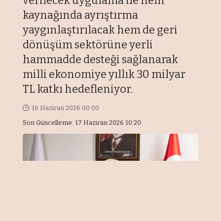
verilecek uygulama ile hem
kaynağında ayrıştırma
yaygınlaştırılacak hem de geri
dönüşüm sektörüne yerli
hammadde desteği sağlanarak
milli ekonomiye yıllık 30 milyar
TL katkı hedefleniyor.
16 Haziran 2026 00:00
Son Güncelleme: 17 Haziran 2026 10:20