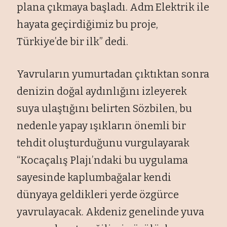
plana çıkmaya başladı. Adm Elektrik ile
hayata geçirdiğimiz bu proje,
Türkiye’de bir ilk” dedi.
Yavruların yumurtadan çıktıktan sonra
denizin doğal aydınlığını izleyerek
suya ulaştığını belirten Sözbilen, bu
nedenle yapay ışıkların önemli bir
tehdit oluşturduğunu vurgulayarak
“Kocaçalış Plajı’ndaki bu uygulama
sayesinde kaplumbağalar kendi
dünyaya geldikleri yerde özgürce
yavrulayacak. Akdeniz genelinde yuva