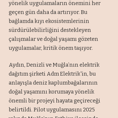
yönelik uygulamaların önemini her
geçen gün daha da artırıyor. Bu
bağlamda kıyı ekosistemlerinin
sürdürülebilirliğini destekleyen
çalışmalar ve doğal yaşamı gözeten
uygulamalar, kritik önem taşıyor.
Aydın, Denizli ve Muğla’nın elektrik
dağıtım şirketi Adm Elektrik'in, bu
anlayışla deniz kaplumbağalarının
doğal yaşamını korumaya yönelik
önemli bir projeyi hayata geçireceği
belirtildi. Pilot uygulamasını 2025