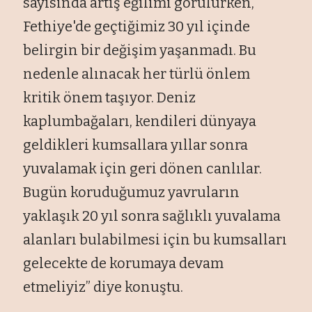
sayısında artış eğilimi görülürken,
Fethiye'de geçtiğimiz 30 yıl içinde
belirgin bir değişim yaşanmadı. Bu
nedenle alınacak her türlü önlem
kritik önem taşıyor. Deniz
kaplumbağaları, kendileri dünyaya
geldikleri kumsallara yıllar sonra
yuvalamak için geri dönen canlılar.
Bugün koruduğumuz yavruların
yaklaşık 20 yıl sonra sağlıklı yuvalama
alanları bulabilmesi için bu kumsalları
gelecekte de korumaya devam
etmeliyiz” diye konuştu.