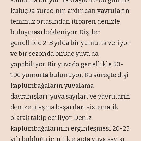
kuluçka sürecinin ardından yavruların
temmuz ortasından itibaren denizle
buluşması bekleniyor. Dişiler
genellikle 2-3 yılda bir yumurta veriyor
ve bir sezonda birkaç yuva da
yapabiliyor. Bir yuvada genellikle 50-
100 yumurta bulunuyor. Bu süreçte dişi
kaplumbağaların yuvalama
davranışları, yuva sayıları ve yavruların
denize ulaşma başarıları sistematik
olarak takip ediliyor. Deniz
kaplumbağalarının erginleşmesi 20-25
yılı bulduğu için ilk etapta yuva sayısı