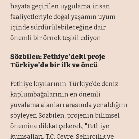
hayata geçirilen uygulama, insan
faaliyetleriyle doğal yaşamın uyum
içinde sürdürülebileceğine dair
önemli bir örnek teşkil ediyor.
Sözbilen: Fethiye’deki proje
Türkiye’de bir ilk ve öncü
Fethiye kıyılarının, Türkiye’de deniz
kaplumbağalarının en önemli
yuvalama alanları arasında yer aldığını
söyleyen Sözbilen, projenin bilimsel
önemine dikkat çekerek, "Fethiye
kumsalları, T.C. Çevre, Şehircilik ve