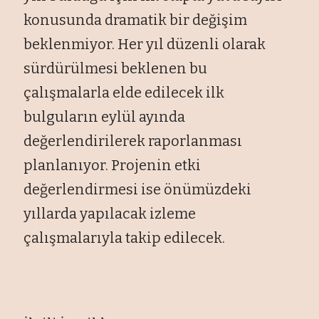
konusunda dramatik bir değişim
beklenmiyor. Her yıl düzenli olarak
sürdürülmesi beklenen bu
çalışmalarla elde edilecek ilk
bulguların eylül ayında
değerlendirilerek raporlanması
planlanıyor. Projenin etki
değerlendirmesi ise önümüzdeki
yıllarda yapılacak izleme
çalışmalarıyla takip edilecek.