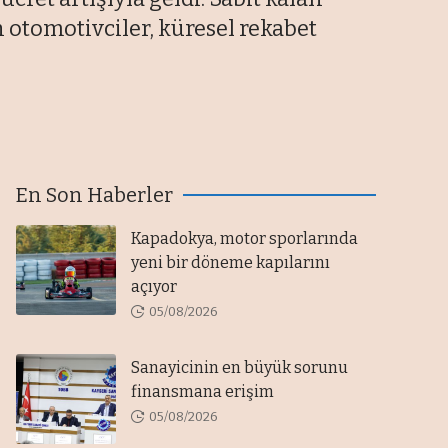
n otomotivciler, küresel rekabet
En Son Haberler
Kapadokya, motor sporlarında
yeni bir döneme kapılarını
açıyor
05/08/2026
Sanayicinin en büyük sorunu
finansmana erişim
05/08/2026