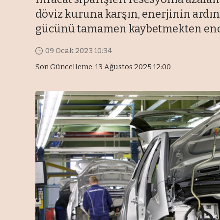
döviz kuruna karşın, enerjinin ardın
gücünü tamamen kaybetmekten end
09 Ocak 2023 10:34
Son Güncelleme: 13 Ağustos 2025 12:00