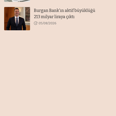
Burgan Bank'ın aktif büyüklüğü
213 milyar liraya çıktı
05/08/2026