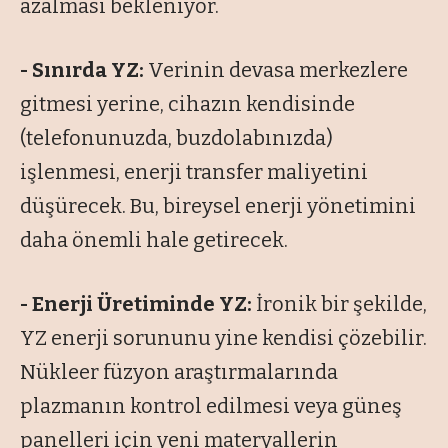
azalması bekleniyor.
- Sınırda YZ:
Verinin devasa merkezlere
gitmesi yerine, cihazın kendisinde
(telefonunuzda, buzdolabınızda)
işlenmesi, enerji transfer maliyetini
düşürecek. Bu, bireysel enerji yönetimini
daha önemli hale getirecek.
- Enerji Üretiminde YZ:
İronik bir şekilde,
YZ enerji sorununu yine kendisi çözebilir.
Nükleer füzyon araştırmalarında
plazmanın kontrol edilmesi veya güneş
panelleri için yeni materyallerin