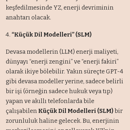
keşfedilmesinde YZ, enerji devriminin
anahtarı olacak.
“Küçük Dil Modelleri” (SLM)
Devasa modellerin (LLM) enerji maliyeti,
dünyayı “enerji zengini” ve “enerji fakiri”
olarak ikiye bölebilir. Yakın süreçte GPT-4
gibi devasa modeller yerine, sadece belirli
bir işi (örneğin sadece hukuk veya tıp)
yapan ve akıllı telefonlarda bile
çalışabilen
Küçük Dil Modelleri (SLM)
bir
zorunluluk haline gelecek. Bu, enerjinin