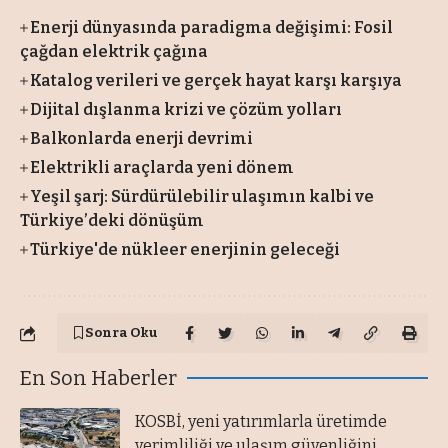
Enerji dünyasında paradigma değişimi: Fosil
çağdan elektrik çağına
Katalog verileri ve gerçek hayat karşı karşıya
Dijital dışlanma krizi ve çözüm yolları
Balkonlarda enerji devrimi
Elektrikli araçlarda yeni dönem
Yeşil şarj: Sürdürülebilir ulaşımın kalbi ve
Türkiye’deki dönüşüm
Türkiye'de nükleer enerjinin geleceği
Sonra Oku
En Son Haberler
KOSBİ, yeni yatırımlarla üretimde
verimliliği ve ulaşım güvenliğini