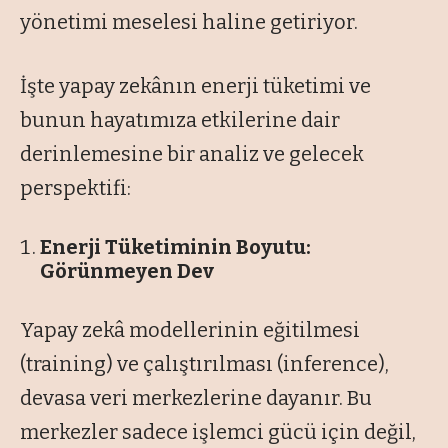
yönetimi meselesi haline getiriyor.
İşte yapay zekânın enerji tüketimi ve
bunun hayatımıza etkilerine dair
derinlemesine bir analiz ve gelecek
perspektifi:
Enerji Tüketiminin Boyutu:
Görünmeyen Dev
Yapay zekâ modellerinin eğitilmesi
(training) ve çalıştırılması (inference),
devasa veri merkezlerine dayanır. Bu
merkezler sadece işlemci gücü için değil,