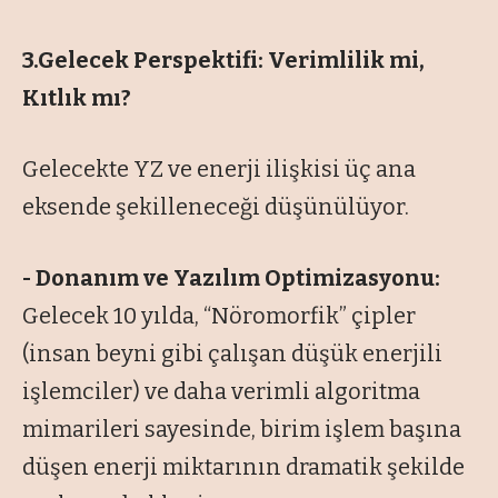
3.Gelecek Perspektifi: Verimlilik mi,
Kıtlık mı?
Gelecekte YZ ve enerji ilişkisi üç ana
eksende şekilleneceği düşünülüyor.
- Donanım ve Yazılım Optimizasyonu:
Gelecek 10 yılda, “Nöromorfik” çipler
(insan beyni gibi çalışan düşük enerjili
işlemciler) ve daha verimli algoritma
mimarileri sayesinde, birim işlem başına
düşen enerji miktarının dramatik şekilde