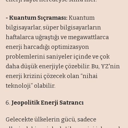
- Kuantum Sıçraması:
Kuantum
bilgisayarlar, süper bilgisayarların
haftalarca uğraştığı ve megawattlarca
enerji harcadığı optimizasyon
problemlerini saniyeler içinde ve çok
daha düşük enerjiyle çözebilir. Bu, YZ'nin
enerji krizini çözecek olan “nihai
teknoloji” olabilir.
Jeopolitik Enerji Satrancı
Gelecekte ülkelerin gücü, sadece