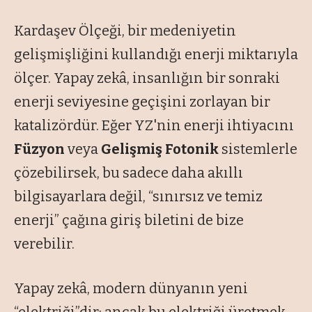
Kardaşev Ölçeği, bir medeniyetin
gelişmişliğini kullandığı enerji miktarıyla
ölçer. Yapay zekâ, insanlığın bir sonraki
enerji seviyesine geçişini zorlayan bir
katalizördür. Eğer YZ'nin enerji ihtiyacını
Füzyon
veya
Gelişmiş Fotonik
sistemlerle
çözebilirsek, bu sadece daha akıllı
bilgisayarlara değil, “sınırsız ve temiz
enerji” çağına giriş biletini de bize
verebilir.
Yapay zekâ, modern dünyanın yeni