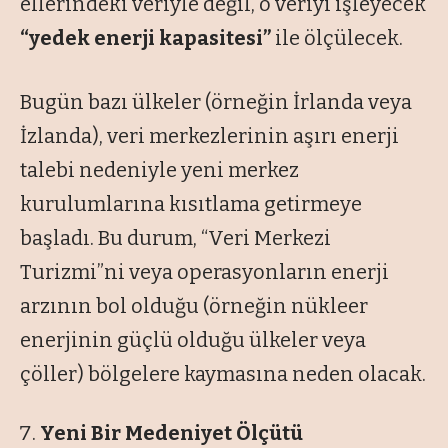
ellerindeki veriyle değil, o veriyi işleyecek
“yedek enerji kapasitesi”
ile ölçülecek.
Bugün bazı ülkeler (örneğin İrlanda veya
İzlanda), veri merkezlerinin aşırı enerji
talebi nedeniyle yeni merkez
kurulumlarına kısıtlama getirmeye
başladı. Bu durum, “Veri Merkezi
Turizmi”ni veya operasyonların enerji
arzının bol olduğu (örneğin nükleer
enerjinin güçlü olduğu ülkeler veya
çöller) bölgelere kaymasına neden olacak.
Yeni Bir Medeniyet Ölçütü