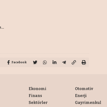
..
Facebook
Ekonomi
Otomotiv
Finans
Enerji
Sektörler
Gayrimenkul