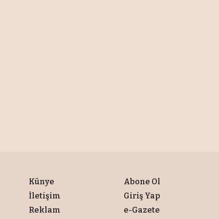
Künye
Abone Ol
İletişim
Giriş Yap
Reklam
e-Gazete