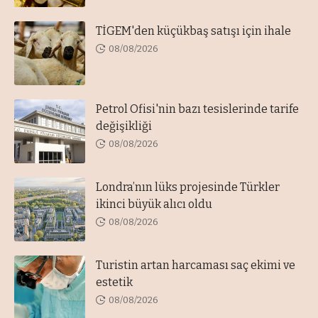
TİGEM'den küçükbaş satışı için ihale
08/08/2026
Petrol Ofisi'nin bazı tesislerinde tarife
değişikliği
08/08/2026
Londra’nın lüks projesinde Türkler
ikinci büyük alıcı oldu
08/08/2026
Turistin artan harcaması saç ekimi ve
estetik
08/08/2026