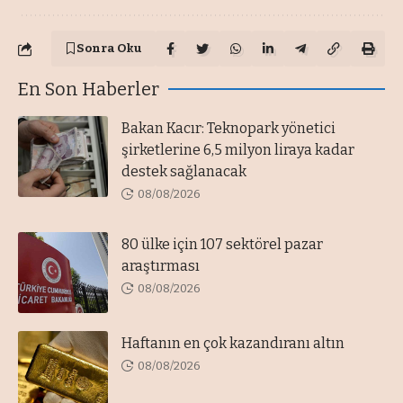
Sonra Oku
En Son Haberler
Bakan Kacır: Teknopark yönetici
şirketlerine 6,5 milyon liraya kadar
destek sağlanacak
08/08/2026
80 ülke için 107 sektörel pazar
araştırması
08/08/2026
Haftanın en çok kazandıranı altın
08/08/2026