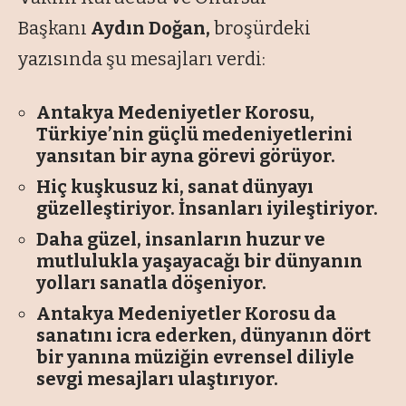
Başkanı
Aydın Doğan,
broşürdeki
yazısında şu mesajları verdi:
Antakya Medeniyetler Korosu,
Türkiye’nin güçlü medeniyetlerini
yansıtan bir ayna görevi görüyor.
Hiç kuşkusuz ki, sanat dünyayı
güzelleştiriyor. İnsanları iyileştiriyor.
Daha güzel, insanların huzur ve
mutlulukla yaşayacağı bir dünyanın
yolları sanatla döşeniyor.
Antakya Medeniyetler Korosu da
sanatını icra ederken, dünyanın dört
bir yanına müziğin evrensel diliyle
sevgi mesajları ulaştırıyor.