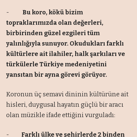
-
Bu koro, kökü bizim
topraklarımızda olan değerleri,
birbirinden güzel ezgileri tüm
yalınlığıyla sunuyor. Okudukları farklı
kültürlere ait ilahiler, halk şarkıları ve
türkülerle Türkiye medeniyetini
yansıtan bir ayna görevi görüyor.
Koronun üç semavi dininin kültürüne ait
hisleri, duygusal hayatın güçlü bir aracı
olan müzikle ifade ettiğini vurguladı:
-
Farklı ülke ve şehirlerde 2 binden