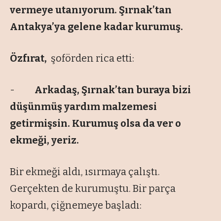
vermeye utanıyorum. Şırnak’tan
Antakya’ya gelene kadar kurumuş.
Özfırat,
şoförden rica etti:
-
Arkadaş, Şırnak’tan buraya bizi
düşünmüş yardım malzemesi
getirmişsin. Kurumuş olsa da ver o
ekmeği, yeriz.
Bir ekmeği aldı, ısırmaya çalıştı.
Gerçekten de kurumuştu. Bir parça
kopardı, çiğnemeye başladı: