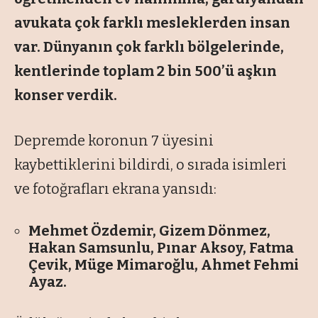
avukata çok farklı mesleklerden insan
var. Dünyanın çok farklı bölgelerinde,
kentlerinde toplam 2 bin 500’ü aşkın
konser verdik.
Depremde koronun 7 üyesini
kaybettiklerini bildirdi, o sırada isimleri
ve fotoğrafları ekrana yansıdı:
Mehmet Özdemir, Gizem Dönmez,
Hakan Samsunlu, Pınar Aksoy, Fatma
Çevik, Müge Mimaroğlu, Ahmet Fehmi
Ayaz.