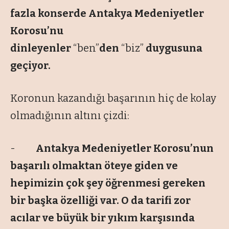
fazla konserde Antakya Medeniyetler
Korosu’nu
dinleyenler
“ben”
den
“biz”
duygusuna
geçiyor.
Koronun kazandığı başarının hiç de kolay
olmadığının altını çizdi:
-
Antakya Medeniyetler Korosu’nun
başarılı olmaktan öteye giden ve
hepimizin çok şey öğrenmesi gereken
bir başka özelliği var. O da tarifi zor
acılar ve büyük bir yıkım karşısında