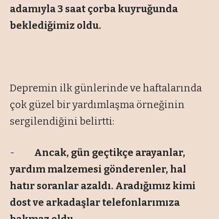
adamıyla 3 saat çorba kuyruğunda
beklediğimiz oldu.
Depremin ilk günlerinde ve haftalarında
çok güzel bir yardımlaşma örneğinin
sergilendiğini belirtti:
-
Ancak, gün geçtikçe arayanlar,
yardım malzemesi gönderenler, hal
hatır soranlar azaldı. Aradığımız kimi
dost ve arkadaşlar telefonlarımıza